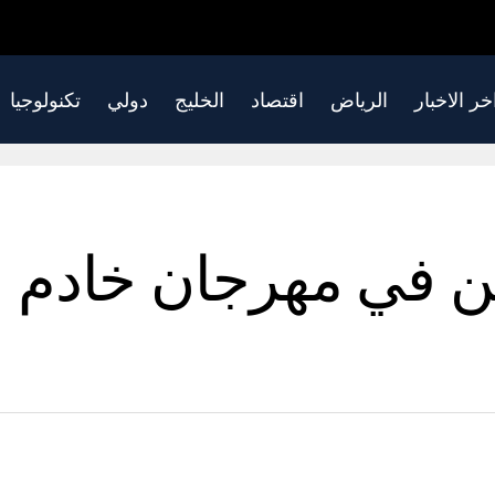
خر الاخبار
الرياض
اقتصاد
الخليج
دولي
تكنولوجيا
جن في مهرجان خادم 