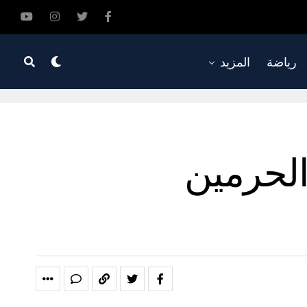
رياضة
المزيد
الحرمين