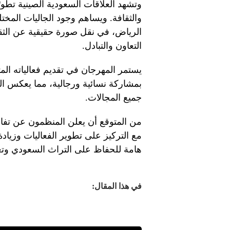
وتشهد العلاقات السعودية الصينية تطور
الرياض، في نقل صورة حقيقية عن الثقا
التعاون والتبادل.
يستمر المهرجان في تقديم فعالياته الم
بمشاركة نسائية ورجالية، مما يعكس الت
جميع المجالات.
من المتوقع أن يعلن المنظمون عن تفاص
مع التركيز على تطوير الفعاليات وزيا
هامة للحفاظ على التراث السعودي وتعز
في هذا المقال: