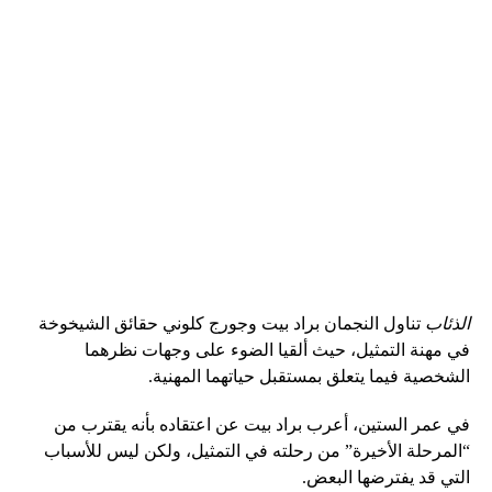
الذئاب
تناول النجمان براد بيت وجورج كلوني حقائق الشيخوخة
في مهنة التمثيل، حيث ألقيا الضوء على وجهات نظرهما
الشخصية فيما يتعلق بمستقبل حياتهما المهنية.
في عمر الستين، أعرب براد بيت عن اعتقاده بأنه يقترب من
“المرحلة الأخيرة” من رحلته في التمثيل، ولكن ليس للأسباب
التي قد يفترضها البعض.