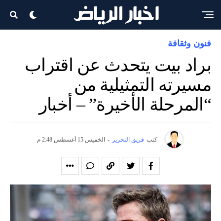
فنون وثقافة
براد بيت يتحدث عن اقتراب
مسيرته التمثيلية من
“المرحلة الأخيرة” – أخبار
كتب
فريق التحرير
-
الخميس 15 أغسطس 2:48 م