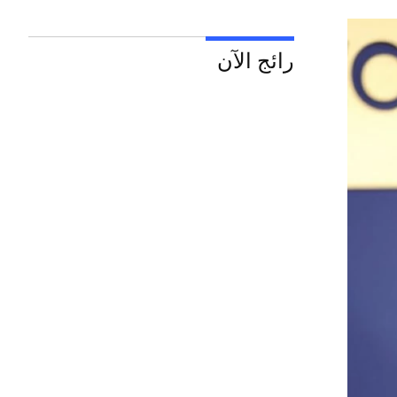
رائج الآن