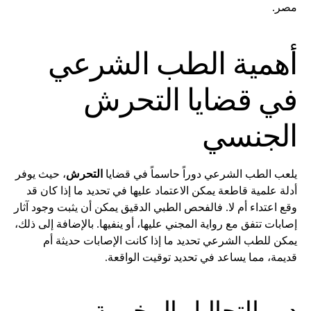
مصر.
أهمية الطب الشرعي
في قضايا التحرش
الجنسي
يلعب الطب الشرعي دوراً حاسماً في قضايا
التحرش
، حيث يوفر
أدلة علمية قاطعة يمكن الاعتماد عليها في تحديد ما إذا كان قد
وقع اعتداء أم لا. فالفحص الطبي الدقيق يمكن أن يثبت وجود آثار
إصابات تتفق مع رواية المجني عليها، أو ينفيها. بالإضافة إلى ذلك،
يمكن للطب الشرعي تحديد ما إذا كانت الإصابات حديثة أم
قديمة، مما يساعد في تحديد توقيت الواقعة.