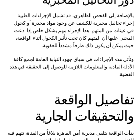
دور التحاليل المخبرية
بالإضافة إلى الفحص الظاهري، قد تشمل الإجراءات الطبية
إجراء تحاليل مخبرية للكشف عن وجود مواد مخدرة أو كحول
في عينات من المتهم. هذا الإجراء مهم بشكل خاص إذا ادعت
المجني عليها أن المتهم كان تحت تأثير الكحول أثناء الواقعة،
حيث يمكن أن يكون ذلك ظرفاً مشدداً للعقوبة.
وتأتي هذه الإجراءات في سياق جهود النيابة العامة لجمع كافة
الأدلة المادية والمعلومات اللازمة للوصول إلى الحقيقة في هذه
القضية.
تفاصيل الواقعة
والتحقيقات الجارية
بدأت الواقعة بتلقي مديرية أمن القاهرة بلاغاً من الفتاة، تتهم فيه