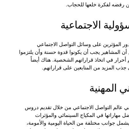
عن رفضه لفكرة خلعها للحجاب.
ؤولية الاجتماعية
ور المؤثرين على وسائل التواصل الاجتماعي
 أن المشاهير يجب أن يكونوا قدوة حسنة وأن يلتزموا
م أحرار في اتخاذ قراراتهم الشخصية. هناك أيضاً
 جذب المزيد من المتابعين على قراراتهم.
 المهنية
في عالم التواصل الاجتماعي من خلال تقديم دروس
ل مهاراتها في المكياج السينمائي والمؤثرات
يشمل جوانب مختلفة من الحياة اليومية والأمومة،