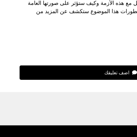
 مع هذه الأزمة وكيف ستؤثر على صورتها العامة
ة لتطورات هذا الموضوع ستكشف عن المزيد من
اضف تعليقك