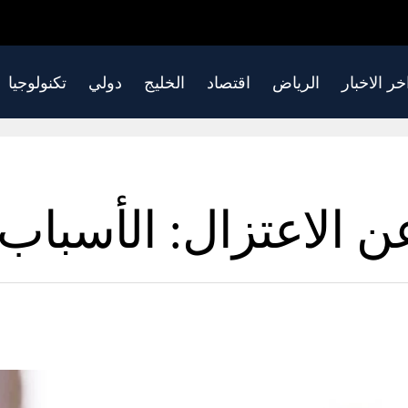
خر الاخبار
الرياض
اقتصاد
الخليج
دولي
تكنولوجيا
 الاعتزال: الأسباب 