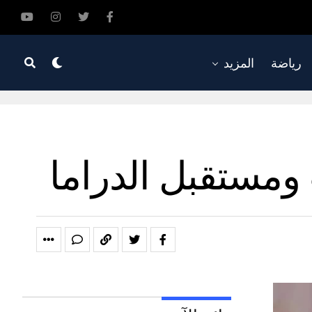
رياضة
المزيد
ومستقبل الدراما