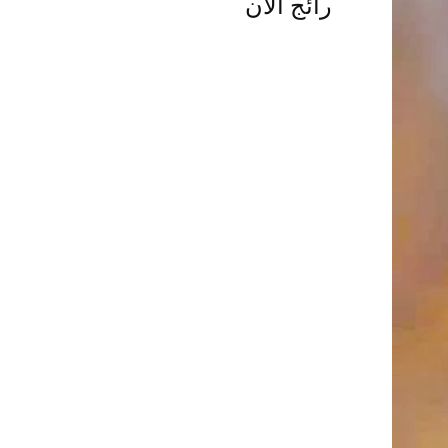
رائج الآن