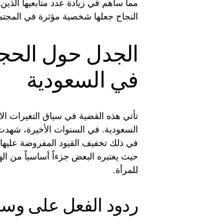
النجاح جعلها شخصية مؤثرة في المجتم
الجدل حول الحج
في السعودية
تأتي هذه القضية في سياق التغيرات الاج
السعودية. في السنوات الأخيرة، شهدت 
في ذلك تخفيف القيود المفروضة عليها. و
حيث يعتبره البعض جزءاً أساسياً من ال
للمرأة.
ردود الفعل على وسا