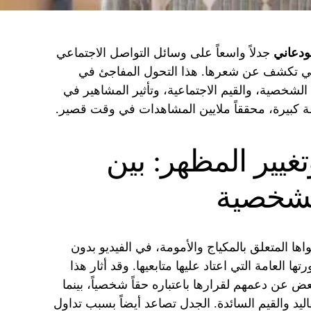
ودعاني
جدلاً واسعاً على وسائل التواصل الاجتماعي
ي تكشف عن شعرها. هذا التحول المفاجئ في
لشخصية، والقيم الاجتماعية، وتأثير المشاهير في
ة كبيرة، محققاً ملايين المشاهدات في وقت قصير.
غيير المظهر: بين
لشخصية
ا المتعلق بالمكياج والأمومة، في الفيديو بدون
ها العامة التي اعتاد عليها متابعيها. وقد أثار هذا
ض عن دعمهم لقرارها باعتباره حقاً شخصياً، بينما
اليد والقيم السائدة. الجدل تصاعد أيضاً بسبب تداول