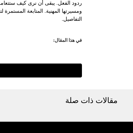
ردود الفعل. يبقى أن نرى كيف ستتعامل
ومسيرتها المهنية. المتابعة المستمر
التفاصيل.
في هذا المقال:
مقالات ذات صلة