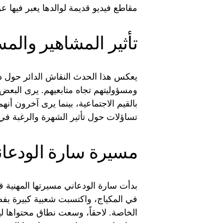
مقاطع فيديو قديمة لوالدها يعبر فيها 
تأثير المشاهير والمس
يعكس هذا الحدث النقاش الدائر حول د
ومسؤوليتهم تجاه متابعيهم. يرى البعض
بالقيم الاجتماعية، بينما يرى آخرون أنه
تساؤلات حول تأثير الشهرة والرغبة في
مسيرة سارة الودعاني
بدأت سارة الودعاني مسيرتها المهنية 
في المكياج، واكتسبت شعبية كبيرة بفض
الخاصة. لاحقاً، وسعت نطاق محتواها ل