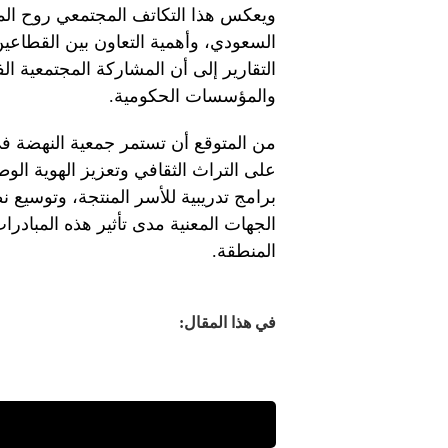
ويعكس هذا التكاتف المجتمعي روح الم
السعودي، وأهمية التعاون بين القطاعين
التقارير إلى أن المشاركة المجتمعية ال
والمؤسسات الحكومية.
من المتوقع أن تستمر جمعية النهضة ف
على التراث الثقافي وتعزيز الهوية الو
برامج تدريبية للأسر المنتجة، وتوسيع
الجهات المعنية مدى تأثير هذه المبادرات
المنطقة.
في هذا المقال: