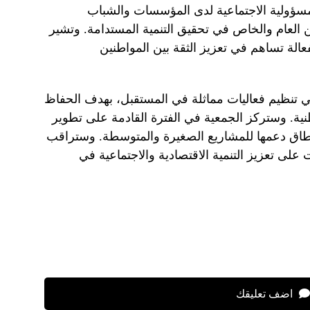
سؤولية الاجتماعية لدى المؤسسات والشباب
 العام والخاص في تحقيق التنمية المستدامة. وتشير
فعالة تساهم في تعزيز الثقة بين المواطنين
ي تنظيم فعاليات مماثلة في المستقبل، بهدف الحفاظ
طنية. وستركز الجمعية في الفترة القادمة على تطوير
 نطاق دعمها للمشاريع الصغيرة والمتوسطة. وستراقب
 على تعزيز التنمية الاقتصادية والاجتماعية في
اضف تعليقك