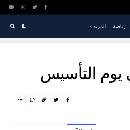
رياضة
المزيد
 يوم التأسيس