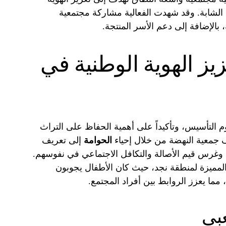
 الشابة. وقد شهدت الفعالية مشاركة مجتمعية
بالإضافة إلى دعم الأسر المنتجة.
زيز الهوية الوطنية في
وم التأسيس، وتأكيداً على أهمية الحفاظ على التراث
ف جمعية النهضة من خلال إحياء
الحوامة
إلى تعريف
اد، وغرس قيم الأصالة والتكافل الاجتماعي في نفوسهم.
المميزة لمنطقة نجد، حيث كان الأطفال يجوبون
، مما يعزز الروابط بين أفراد المجتمع.
بي