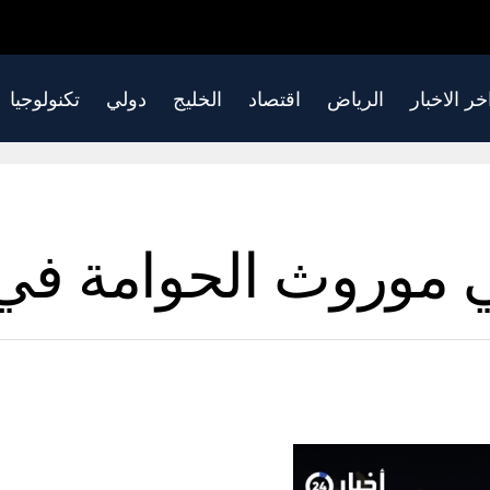
خر الاخبار
الرياض
اقتصاد
الخليج
دولي
تكنولوجيا
ي موروث الحوامة في