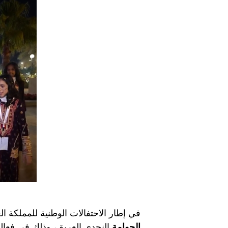
في إطار الاحتفالات الوطنية للمملكة ال
الحوامة
النجدي العريق، وذلك في فعالي