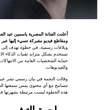
أعلنت الفنانة المصرية ياسمين عبد ال
ومقاطع فيديو مفبركة تسيء إليها عبر ا
وبلاغات رسمية، في خطوة تهدف إلى الت
تستخدم بشكل متزايد تقنيات الذكاء ال
حماية الشخصيات العامة من الانتهاكات 
والفيديوهات.
وقالت النجمة في بيان رسمي نشر عبر ح
تتسامح مع أي محتوى يمس سمعتها الشخص
هذه الخطوة ليست مرتبطة بشهرتها فح