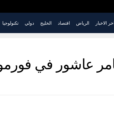
خر الاخبار
الرياض
اقتصاد
الخليج
دولي
تكنولوجيا
ر عاشور في فورمولا