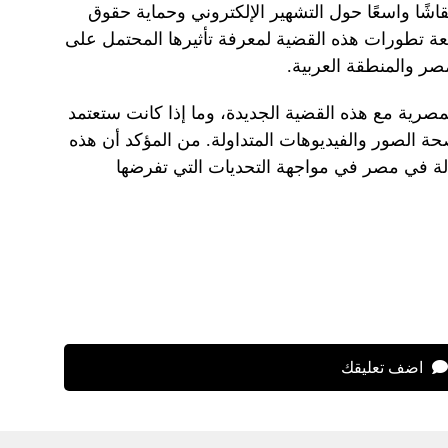
اشًا واسعًا حول التشهير الإلكتروني وحماية حقوق
بعة تطورات هذه القضية لمعرفة تأثيرها المحتمل على
صر والمنطقة العربية.
صرية مع هذه القضية الجديدة، وما إذا كانت ستعتمد
 الصور والفيديوهات المتداولة. من المؤكد أن هذه
عدالة في مصر في مواجهة التحديات التي تفرضها
اضف تعليقك