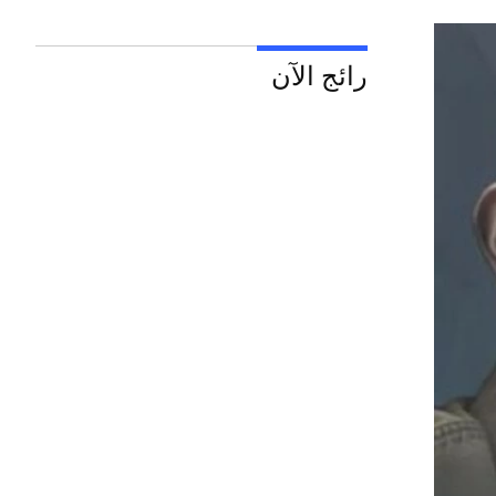
رائج الآن