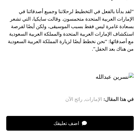
“لقد بدأنا بالفعل في التخطيط لرحلاتنا وجميع أصدقائنا في
الإمارات العربية المتحدة متحمسون. وقالت سايكيا، التي تشعر
بسعادة غامرة ليس فقط بسبب الموسيقى، ولكن أيضًا لفرصة
استكشاف الإمارات العربية المتحدة والمملكة العربية السعودية
مع أصدقائها: “نحن نخطط أيضًا لزيارة المملكة العربية السعودية
من هناك بعد الحفل”.
في هذا المقال:
الإمارات
,
رائج الآن
اضف تعليقك