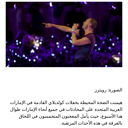
الصورة: رويترز
هيمنت الضجة المحيطة بحفلات كولدبلاي القادمة في الإمارات
العربية المتحدة على المحادثات في جميع أنحاء الإمارات طوال
هذا الأسبوع، حيث يأمل المعجبون المتحمسون في اللحاق
بالفرقة في هذه الأحداث المرتقبة.