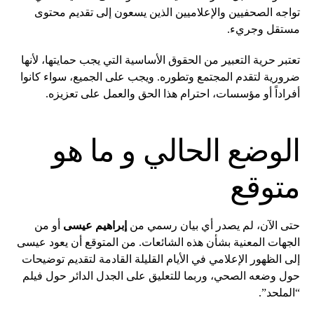
تواجه الصحفيين والإعلاميين الذين يسعون إلى تقديم محتوى
مستقل وجريء.
تعتبر حرية التعبير من الحقوق الأساسية التي يجب حمايتها، لأنها
ضرورية لتقدم المجتمع وتطوره. ويجب على الجميع، سواء كانوا
أفراداً أو مؤسسات، احترام هذا الحق والعمل على تعزيزه.
الوضع الحالي و ما هو
متوقع
حتى الآن، لم يصدر أي بيان رسمي من
إبراهيم عيسى
أو من
الجهات المعنية بشأن هذه الشائعات. من المتوقع أن يعود عيسى
إلى الظهور الإعلامي في الأيام القليلة القادمة لتقديم توضيحات
حول وضعه الصحي، وربما للتعليق على الجدل الدائر حول فيلم
“الملحد”.