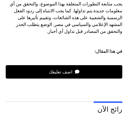
يجب متابعة التطورات المتعلقة بهذا الموضوع، والتحقق من أي
معلومات جديدة يتم تداولها. كما يجب الانتباه إلى ردود الفعل
الرسمية والشعبية على هذه الشائعات، وتقييم تأثيرها على
المشهد الإعلامي والسياسي في مصر. الوضع يتطلب الحذر
والتحقق من المصادر قبل تداول أي أخبار.
في هذا المقال:
اضف تعليقك
رائج الآن