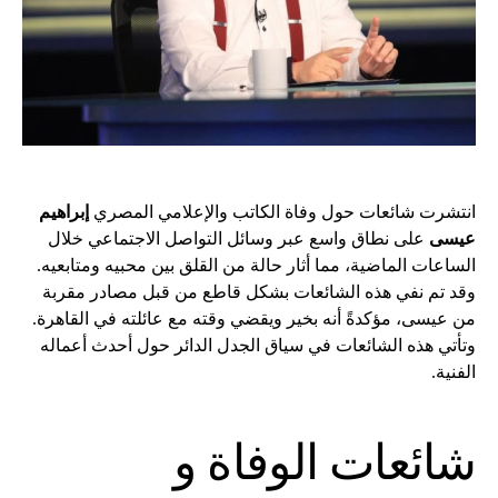
انتشرت شائعات حول وفاة الكاتب والإعلامي المصري
إبراهيم
عيسى
على نطاق واسع عبر وسائل التواصل الاجتماعي خلال
الساعات الماضية، مما أثار حالة من القلق بين محبيه ومتابعيه.
وقد تم نفي هذه الشائعات بشكل قاطع من قبل مصادر مقربة
من عيسى، مؤكدةً أنه بخير ويقضي وقته مع عائلته في القاهرة.
وتأتي هذه الشائعات في سياق الجدل الدائر حول أحدث أعماله
الفنية.
شائعات الوفاة و