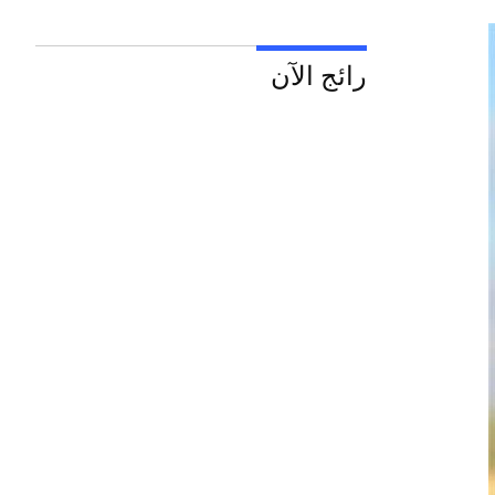
رائج الآن