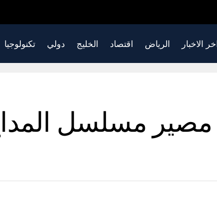
خر الاخبار
الرياض
اقتصاد
الخليج
دولي
تكنولوجيا