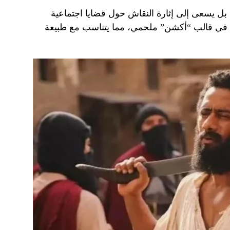
ً، بل يسعى إلى إثارة النقاش حول قضايا اجتماعية
ة في قالب “أكشن” ملحمي، مما يتناسب مع طبيعة