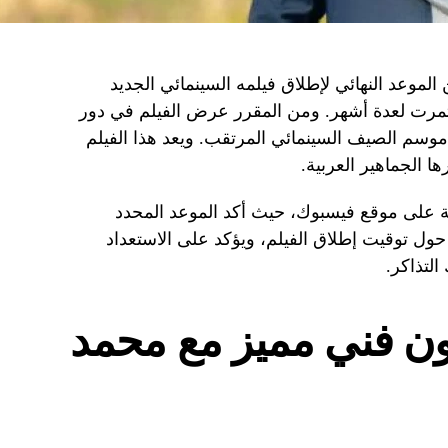
موعد النهائي لإطلاق فيلمه السينمائي الجديد
ستمرت لعدة أشهر. ومن المقرر عرض الفيلم في دور
2026، ليشارك في موسم الصيف السينمائي المرتقب. ويعد هذا الفيلم
ا الجماهير العربية.
 على موقع فيسبوك، حيث أكد الموعد المحدد
 حول توقيت إطلاق الفيلم، ويؤكد على الاستعداد
لتذاكر.
ون فني مميز مع محمد