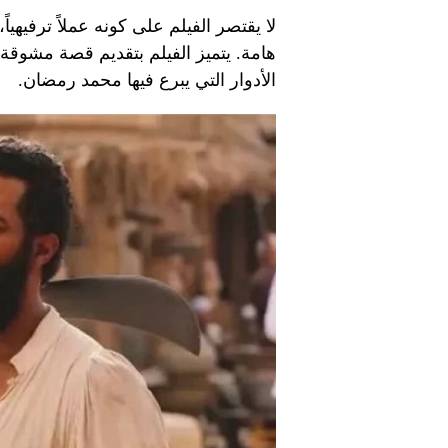
لا يقتصر الفيلم على كونه عملاً ترفيهيا
هامة. يتميز الفيلم بتقديم قصة مشوق
الأدوار التي يبرع فيها محمد رمضان.