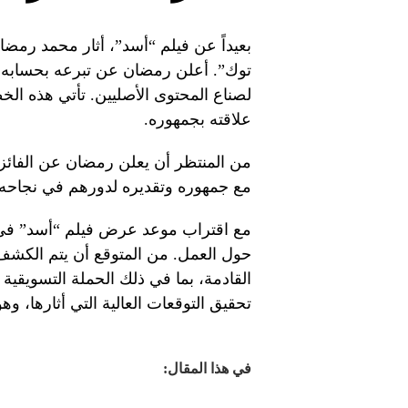
بعيداً عن فيلم “أسد”، أثار محمد رمضان 
توك”. أعلن رمضان عن تبرعه بحسابه الر
لصناع المحتوى الأصليين. تأتي هذه ال
علاقته بجمهوره.
من المنتظر أن يعلن رمضان عن الفائز بال
مع جمهوره وتقديره لدورهم في نجاحه.
حول العمل. من المتوقع أن يتم الكشف
القادمة، بما في ذلك الحملة التسويقية 
تحقيق التوقعات العالية التي أثارها، وه
في هذا المقال: