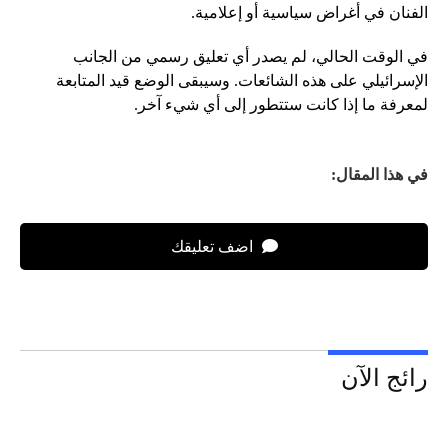
الفنان في أغراض سياسية أو إعلامية.
في الوقت الحالي، لم يصدر أي تعليق رسمي من الجانب
الإسرائيلي على هذه الشائعات. وسيبقى الوضع قيد المتابعة
لمعرفة ما إذا كانت ستتطور إلى أي شيء آخر.
في هذا المقال:
اضف تعليقك
رائج الآن