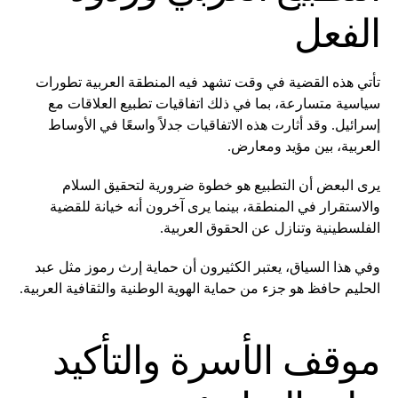
الفعل
تأتي هذه القضية في وقت تشهد فيه المنطقة العربية تطورات
سياسية متسارعة، بما في ذلك اتفاقيات تطبيع العلاقات مع
إسرائيل. وقد أثارت هذه الاتفاقيات جدلاً واسعًا في الأوساط
العربية، بين مؤيد ومعارض.
يرى البعض أن التطبيع هو خطوة ضرورية لتحقيق السلام
والاستقرار في المنطقة، بينما يرى آخرون أنه خيانة للقضية
الفلسطينية وتنازل عن الحقوق العربية.
وفي هذا السياق، يعتبر الكثيرون أن حماية إرث رموز مثل عبد
الحليم حافظ هو جزء من حماية الهوية الوطنية والثقافية العربية.
موقف الأسرة والتأكيد