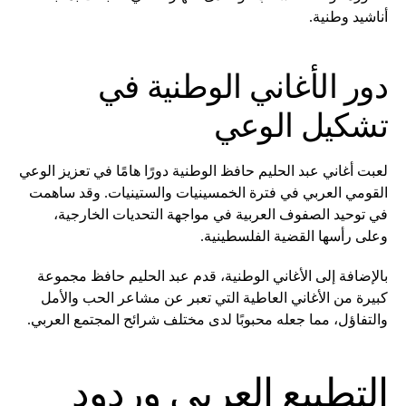
أناشيد وطنية.
دور الأغاني الوطنية في
تشكيل الوعي
لعبت أغاني عبد الحليم حافظ الوطنية دورًا هامًا في تعزيز الوعي
القومي العربي في فترة الخمسينيات والستينيات. وقد ساهمت
في توحيد الصفوف العربية في مواجهة التحديات الخارجية،
وعلى رأسها القضية الفلسطينية.
بالإضافة إلى الأغاني الوطنية، قدم عبد الحليم حافظ مجموعة
كبيرة من الأغاني العاطية التي تعبر عن مشاعر الحب والأمل
والتفاؤل، مما جعله محبوبًا لدى مختلف شرائح المجتمع العربي.
التطبيع العربي وردود