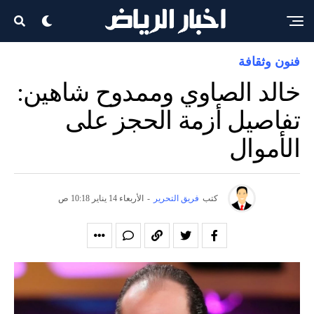
فنون وثقافة
خالد الصاوي وممدوح شاهين:
تفاصيل أزمة الحجز على
الأموال
كتب
فريق التحرير
-
الأربعاء 14 يناير 10:18 ص