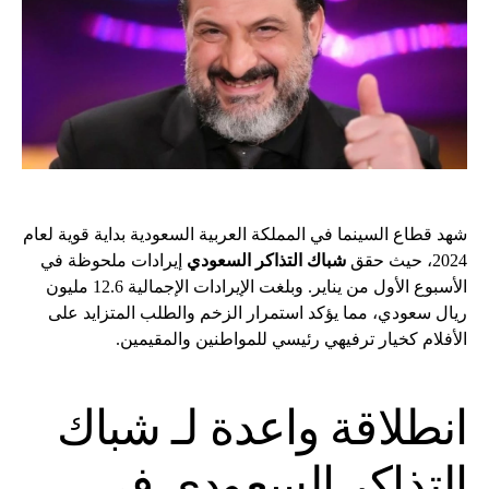
شهد قطاع السينما في المملكة العربية السعودية بداية قوية لعام
2024، حيث حقق
شباك التذاكر السعودي
إيرادات ملحوظة في
الأسبوع الأول من يناير. وبلغت الإيرادات الإجمالية 12.6 مليون
ريال سعودي، مما يؤكد استمرار الزخم والطلب المتزايد على
الأفلام كخيار ترفيهي رئيسي للمواطنين والمقيمين.
انطلاقة واعدة لـ شباك
التذاكر السعودي في