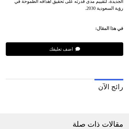
الجديدة، لتقييم مدى قدرته على تحقيق أهدافه الطموحة في
رؤية السعودية 2030.
في هذا المقال:
اضف تعليقك
رائج الآن
مقالات ذات صلة