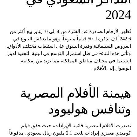
2024
تُظهر الأرقام الصادرة عن الفترة من 4 إلى 10 يناير بيع أكثر من
242.6 ألف تذكرة لـ 50 فيلماً متنوعاً، وهو ما يعكس التنوع في
العروض السينمائية وقدرة السوق على استيعاب مختلف الأذواق.
وتأتي هذه النتائج في ظل استمرار التوسع في البنية التحتية لدور
السينما في مختلف مناطق المملكة، مما يزيد من إمكانية
الوصول إلى الأفلام.
هيمنة الأفلام المصرية
وتنافس هوليوود
تصدرت الأفلام المصرية قائمة الإيرادات، حيث حقق فيلم
كوميدي مصري إيرادات بلغت 2.1 مليون ريال سعودي، مدفوعاً