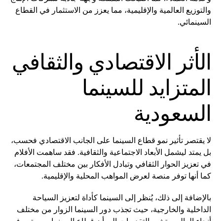
والتوزيع العالمية والإقليمية، مما يعزز من الاستثمار في القطاع
السينمائي.
الأثر الاقتصادي والثقافي
المتزايد للسينما
السعودية
لا يقتصر تأثير نمو قطاع السينما على الجانب الاقتصادي فحسب،
بل يمتد ليشمل الأبعاد الاجتماعية والثقافية. فقد ساهمت الأفلام
في تعزيز الحوار الثقافي وتبادل الأفكار بين مختلف المجتمعات،
كما أنها توفر منصة لعرض المواهب المحلية والإقليمية.
بالإضافة إلى ذلك، يُنظر إلى السينما كأداة لتعزيز السياحة
الداخلية والخارجية، حيث تجذب دور السينما الزوار من مختلف