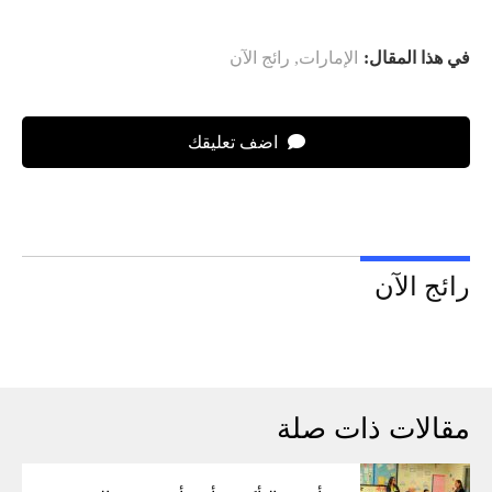
في هذا المقال:
الإمارات
,
رائج الآن
اضف تعليقك
رائج الآن
مقالات ذات صلة