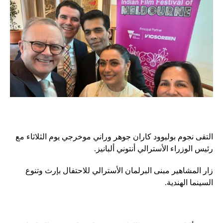
التقى نجوم بوليوود كاران جوهر وراني موخرجي يوم الثلاثاء مع
رئيس الوزراء الأسترالي أنتوني ألبانيز.
زار المشاهير مبنى البرلمان الأسترالي للاحتفال بإرث وتنوع
السينما الهندية.