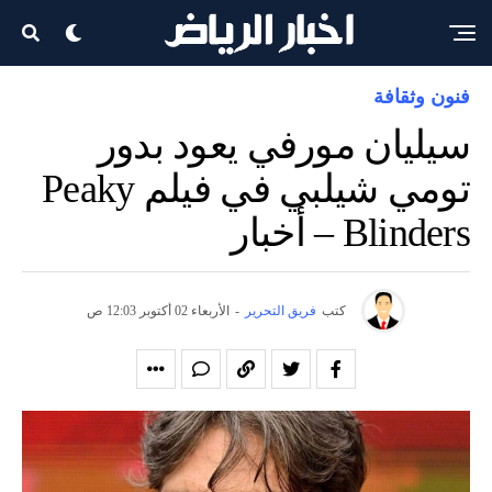
فنون وثقافة
سيليان مورفي يعود بدور
تومي شيلبي في فيلم Peaky
Blinders – أخبار
كتب
فريق التحرير
-
الأربعاء 02 أكتوبر 12:03 ص