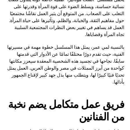
نسائية حساسة، ويسلط الضوء على قوة المرأة وقدرتها على
التغلب على الصعاب. من المتوقع أن يثير العمل نقاشًا مجتمعيًا
حول مفاهيم الثقة، والخيانة، والظلم، وتأثيرها على حياة المرأة.
العمل قد يساهم في تغيير بعض النظرات المجتمعية السلبية
تجاه المرأة وقضاياها.
بالنسبة لمي عمر، يمثل هذا المسلسل خطوة مهمة في مسيرتها
الفنية، حيث تقدم دورًا مختلفًا تمامًا عن الأدوار التي قدمتها
سابقًا. نجاحها في تجسيد هذه الشخصية المعقدة سيعزز مكانتها
كواحدة من أبرز الممثلات في مصر والوطن العربي. العمل يمثل
تحديًا فنيًا كبيرًا لها، ويتطلب منها بذل جهد كبير لإقناع الجمهور
بأدائها.
فريق عمل متكامل يضم نخبة
من الفنانين