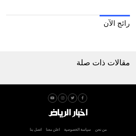
رائج الآن
مقالات ذات صلة
من نحن
سياسة الخصوصية
اعلن معنا
اتصل بنا