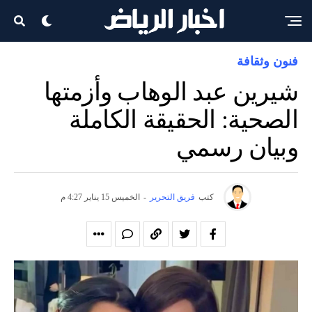
فنون وثقافة
شيرين عبد الوهاب وأزمتها
الصحية: الحقيقة الكاملة
وبيان رسمي
كتب
فريق التحرير
-
الخميس 15 يناير 4:27 م