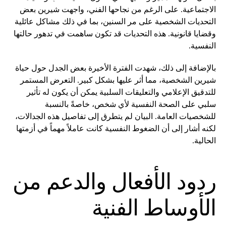
الاجتماعية. على الرغم من نجاحها الفني، واجهت شيرين بعض
التحديات الشخصية على مر السنين، بما في ذلك مشاكل عائلية
وقضايا قانونية. هذه التحديات قد تكون ساهمت في تدهور حالتها
النفسية.
بالإضافة إلى ذلك، شهدت الفترة الأخيرة بعض الجدل حول حياة
شيرين الشخصية، مما أثر عليها بشكل كبير. التعرض المستمر
للتدقيق الإعلامي والتعليقات السلبية يمكن أن يكون له تأثير
سلبي على الصحة النفسية لأي شخص، خاصةً بالنسبة
للشخصيات العامة. البيان لم يتطرق إلى تفاصيل هذه الجدالات،
لكنه أشار إلى أن الضغوط النفسية كانت عاملاً مهماً في أزمتها
الحالية.
ردود الأفعال والدعم من
الأوساط الفنية