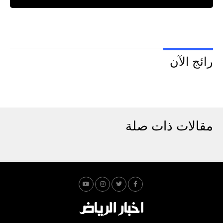
رائج الآن
مقالات ذات صلة