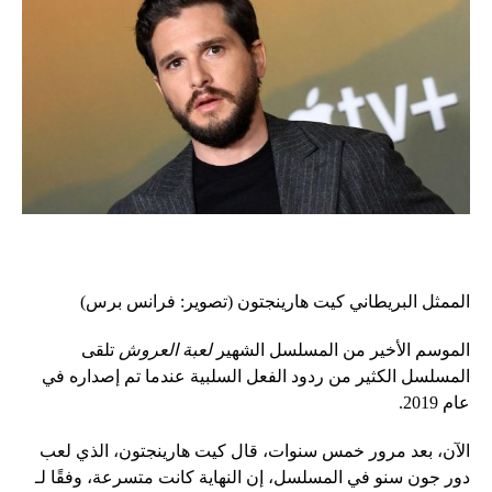
الممثل البريطاني كيت هارينجتون (تصوير: فرانس برس)
الموسم الأخير من المسلسل الشهير
لعبة العروش
تلقى
المسلسل الكثير من ردود الفعل السلبية عندما تم إصداره في
عام 2019.
الآن، بعد مرور خمس سنوات، قال كيت هارينجتون، الذي لعب
دور جون سنو في المسلسل، إن النهاية كانت متسرعة، وفقًا لـ