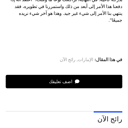
دفعنا هذا الأمر إلى أبعد من ذلك واستمررنا في تطويره، فقد
ينتهي بنا الأمر إلى شيء غير جيد. وهذا هو آخر شيء نريده
جميعًا”.
في هذا المقال:
الإمارات
,
رائج الآن
اضف تعليقك
رائج الآن