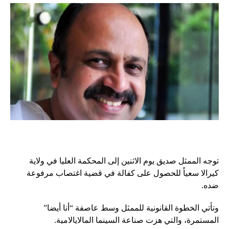
توجه الممثل صديق يوم الاثنين إلى المحكمة العليا في ولاية
كيرالا سعياً للحصول على كفالة في قضية اغتصاب مرفوعة
ضده.
وتأتي الخطوة القانونية للممثل وسط عاصفة “أنا أيضا”
المستمرة، والتي هزت صناعة السينما المالايالامية.