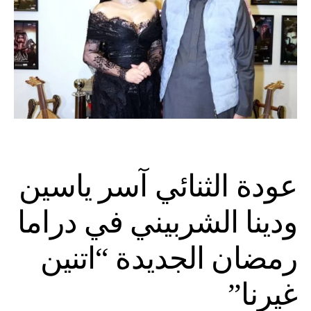
عودة الثنائي آسر ياسين
ودينا الشربيني في دراما
رمضان الجديدة “اتنين
غيرنا”