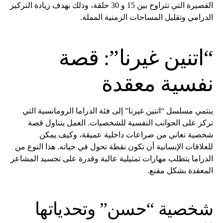
القصيرة التي تتراوح بين 15 و 30 حلقة، وذلك بهدف زيادة التركيز
الدرامي وتقليل المساحات الزمنية المملة.
“اتنين غيرنا”: قصة
نفسية معقدة
ينتمي مسلسل “اتنين غيرنا” إلى فئة الدراما الرومانسية التي
تركز على الجوانب النفسية للشخصيات. العمل يتناول قصة
شخصية تعاني من صراعات داخلية عميقة، وكيف يمكن
للعلاقات الإنسانية أن تكون نقطة تحول في حياته. هذا النوع من
الدراما يتطلب مهارات تمثيلية عالية وقدرة على تجسيد المشاعر
المعقدة بشكل مقنع.
شخصية “حسن” وتحدياتها