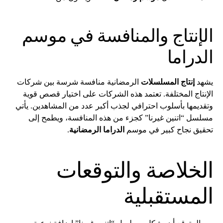
الإنتاج والمنافسة في موسم
الدراما
يشهد
إنتاج المسلسلات
الرمضانية منافسة شرسة بين شركات
الإنتاج المختلفة. تعتمد هذه الشركات على اختيار قصص قوية
وتقديمها بأسلوب احترافي لجذب أكبر عدد من المشاهدين. يأتي
مسلسل “اتنين غيرنا” كجزء من هذه المنافسة، ويطمح إلى
تحقيق نجاح كبير في موسم
الدراما الرمضانية
.
الخلاصة والتوقعات
المستقبلية