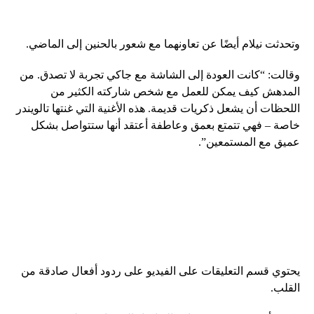
وتحدثت نيلام أيضًا عن تعاونهما مع شعور بالحنين إلى الماضي.
وقالت: “كانت العودة إلى الشاشة مع جاكي تجربة لا تصدق. من
المدهش كيف يمكن للعمل مع شخص شاركته الكثير من
اللحظات أن يشعل ذكريات قديمة. هذه الأغنية التي غنتها تالويندر
خاصة – فهي تتمتع بعمق وعاطفة أعتقد أنها ستتواصل بشكل
عميق مع المستمعين”.
يحتوي قسم التعليقات على الفيديو على ردود أفعال صادقة من
القلب.