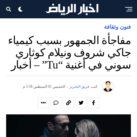
فنون وثقافة
مفاجأة الجمهور بسبب كيمياء
جاكي شروف ونيلام كوثاري
سوني في أغنية “Tu” – أخبار
كتب
فريق التحرير
-
الخميس 01 أغسطس 3:58 م