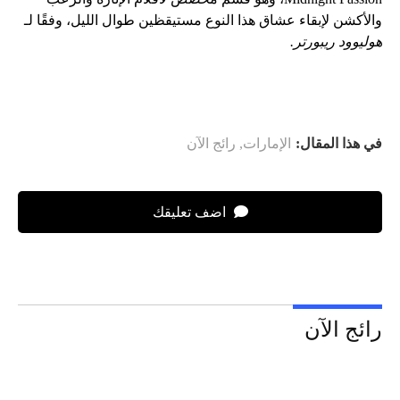
والأكشن لإبقاء عشاق هذا النوع مستيقظين طوال الليل، وفقًا لـ
هوليوود ريبورتر.
في هذا المقال:
الإمارات
,
رائج الآن
اضف تعليقك
رائج الآن