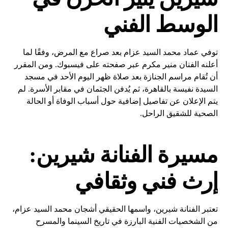
الوسط الفني
توفي عماد محمد السيد عزام بعد صراع مع المرض، وفقًا لما
أعلنه الفنان منير مكرم عبر صفحته على فيسبوك. ومن المقرر
أن تُقام مراسم الجنازة بعد صلاة ظهر اليوم الأحد في مسجد
السيدة نفيسة بالقاهرة، ثم يُدفن الجثمان في مقابر الأسرة. لم
يتم الإعلان عن تفاصيل إضافية حول أسباب الوفاة أو الحالة
الصحية للشقيق الراحل.
مسيرة الفنانة شيرين:
إرث فني وثقافي
تعتبر الفنانة شيرين، واسمها الحقيقي أشجان محمد السيد عزام،
من الشخصيات الفنية البارزة في تاريخ السينما والمسرح