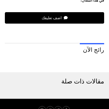
في هذا المقال:
اضف تعليقك
رائج الآن
مقالات ذات صلة