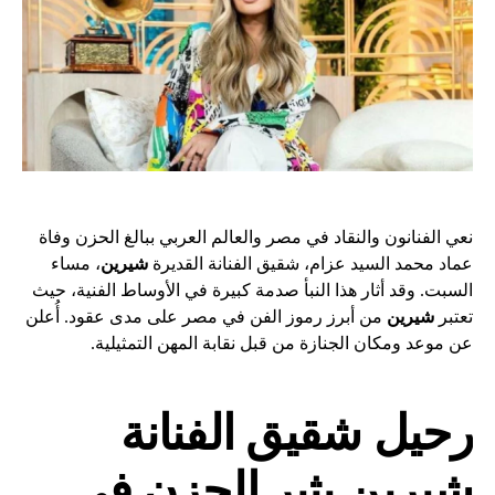
نعي الفنانون والنقاد في مصر والعالم العربي ببالغ الحزن وفاة
عماد محمد السيد عزام، شقيق الفنانة القديرة
شيرين
، مساء
السبت. وقد أثار هذا النبأ صدمة كبيرة في الأوساط الفنية، حيث
تعتبر
شيرين
من أبرز رموز الفن في مصر على مدى عقود. أُعلن
عن موعد ومكان الجنازة من قبل نقابة المهن التمثيلية.
رحيل شقيق الفنانة
شيرين يثير الحزن في