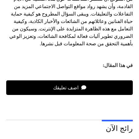
القادمة، وأن يشهد رواد مواقع التواصل الاجتماعي المزيد من
التفاعلات والتعليقات. ويبقى السؤال المطروح هو كيفية حماية
حياة الفنانين وعائلاتهم من الشائعات والأخبار الكاذبة، وكيفية
التعامل مع هذه الظاهرة المتزايدة على الإنترنت. وسيكون من
الضروري تطوير آليات فعالة لمكافحة الشائعات، وتعزيز الوعي
بأهمية التحقق من صحة المعلومات قبل نشرها.
في هذا المقال:
اضف تعليقك
رائج الآن