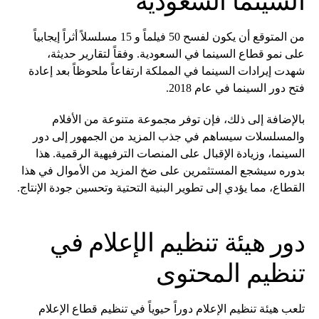
السينما السعودية
من المتوقع أن يكون لفسح 50 فيلماً و 15 مسلسلاً أثراً إيجابياً
على نمو قطاع السينما في السعودية. وفقاً لتقارير حديثة،
شهدت إيرادات السينما في المملكة ارتفاعاً ملحوظاً بعد إعادة
فتح دور السينما في عام 2018.
بالإضافة إلى ذلك، فإن توفر مجموعة متنوعة من الأفلام
والمسلسلات سيساهم في جذب المزيد من الجمهور إلى دور
السينما، وزيادة الإقبال على المنصات الترفيهية الرقمية. هذا
بدوره سيشجع المستثمرين على ضخ المزيد من الأموال في هذا
القطاع، مما يؤدي إلى تطوير البنية التحتية وتحسين جودة الإنتاج.
دور هيئة تنظيم الإعلام في
تنظيم المحتوى
تلعب هيئة تنظيم الإعلام دوراً حيوياً في تنظيم قطاع الإعلام