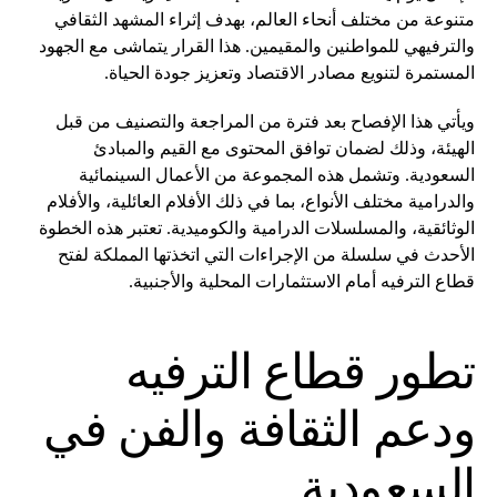
متنوعة من مختلف أنحاء العالم، بهدف إثراء المشهد الثقافي
والترفيهي للمواطنين والمقيمين. هذا القرار يتماشى مع الجهود
المستمرة لتنويع مصادر الاقتصاد وتعزيز جودة الحياة.
ويأتي هذا الإفصاح بعد فترة من المراجعة والتصنيف من قبل
الهيئة، وذلك لضمان توافق المحتوى مع القيم والمبادئ
السعودية. وتشمل هذه المجموعة من الأعمال السينمائية
والدرامية مختلف الأنواع، بما في ذلك الأفلام العائلية، والأفلام
الوثائقية، والمسلسلات الدرامية والكوميدية. تعتبر هذه الخطوة
الأحدث في سلسلة من الإجراءات التي اتخذتها المملكة لفتح
قطاع الترفيه أمام الاستثمارات المحلية والأجنبية.
تطور قطاع الترفيه
ودعم الثقافة والفن في
السعودية