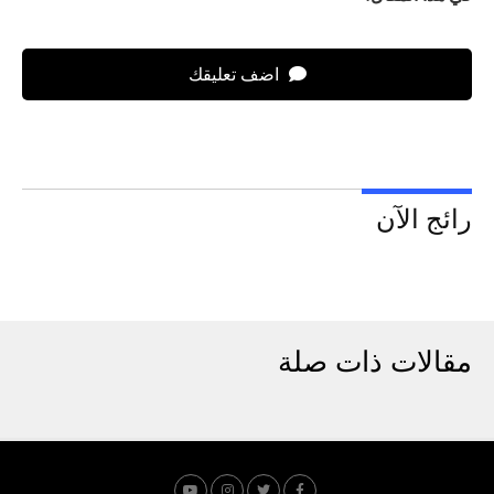
اضف تعليقك
رائج الآن
مقالات ذات صلة