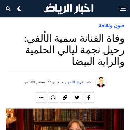
فنون وثقافة
وفاة الفنانة سمية الألفي:
رحيل نجمة ليالي الحلمية
والراية البيضا
كتب
فريق التحرير
-
الإثنين 22 ديسمبر 6:09 ص