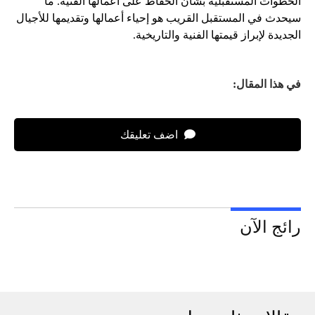
الخطوات المستقبلية بشأن الحفاظ على أعمالها الفنية. ما
سيحدث في المستقبل القريب هو إحياء أعمالها وتقديمها للأجيال
الجديدة لإبراز قيمتها الفنية والتاريخية.
في هذا المقال:
اضف تعليقك
رائج الآن