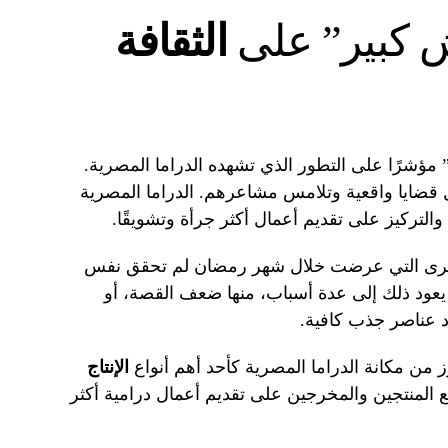
وش كبير” على
الثقافة
مؤشرًا على التطور الذي تشهده الدراما المصرية.
 قضايا واقعية وتلامس مشاعرهم. الدراما المصرية
 والتركيز على تقديم أعمال أكثر جرأة وتشويقًا.
رامية الأخرى التي عرضت خلال شهر رمضان لم تحقق نفس
 يعود ذلك إلى عدة أسباب، منها ضعف القصة، أو
ود عناصر جذب كافية.
 من مكانة الدراما المصرية كأحد أهم أنواع
الإنتاج
 المنتجين والمخرجين على تقديم أعمال درامية أكثر