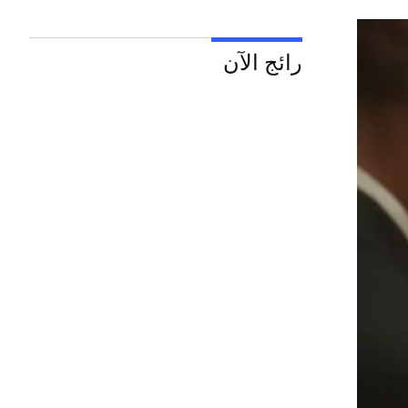
رائج الآن