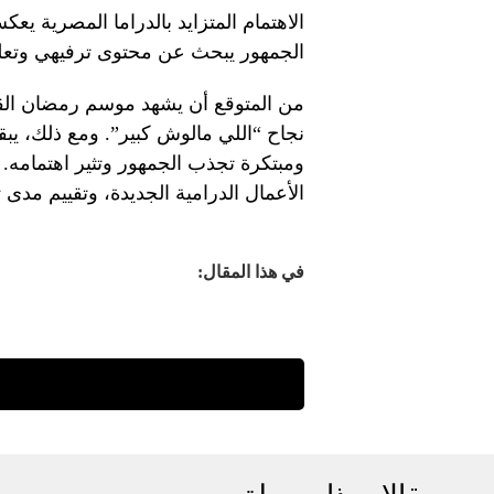
الاهتمام المتزايد بالدراما المصرية يعكس 
الجمهور يبحث عن محتوى ترفيهي وتعليم
من المتوقع أن يشهد موسم رمضان القاد
نجاح “اللي مالوش كبير”. ومع ذلك، يبق
ومبتكرة تجذب الجمهور وتثير اهتمامه
الأعمال الدرامية الجديدة، وتقييم مدى 
في هذا المقال: