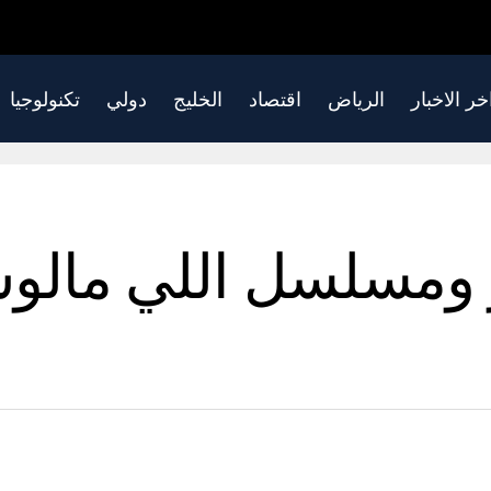
خر الاخبار
الرياض
اقتصاد
الخليج
دولي
تكنولوجيا
 ومسلسل اللي مالوش