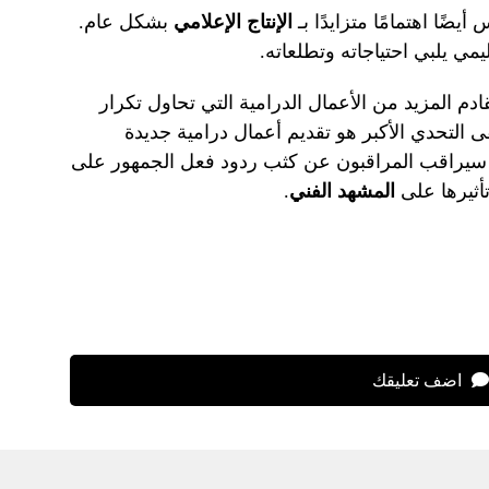
أيضًا اهتمامًا متزايدًا بـ
الإنتاج الإعلامي
بشكل عام.
ي يلبي احتياجاته وتطلعاته.
م المزيد من الأعمال الدرامية التي تحاول تكرار
ى التحدي الأكبر هو تقديم أعمال درامية جديدة
. سيراقب المراقبون عن كثب ردود فعل الجمهور على
تأثيرها على
المشهد الفني
.
اضف تعليقك