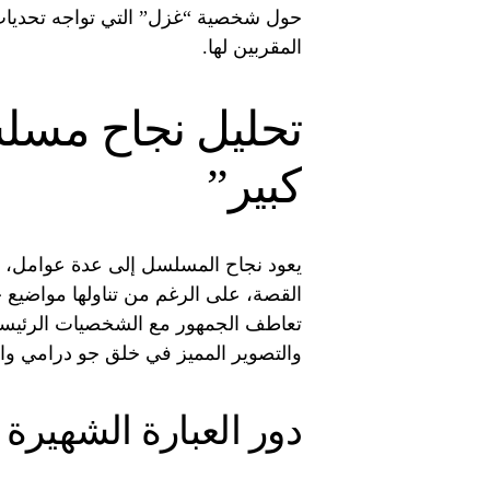
حول شخصية “غزل” التي تواجه تحديات 
المقربين لها.
تحليل نجاح مسل
كبير”
يعود نجاح المسلسل إلى عدة عوامل، أهم
القصة، على الرغم من تناولها مواضيع 
تعاطف الجمهور مع الشخصيات الرئيسية.
والتصوير المميز في خلق جو درامي وا
دور العبارة الشهيرة 