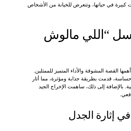
كبيرة في حياتها، وتتعرض للخيانة من الأشخاص
سل “اللي مالوش
ها القصة المشوقة والأداء المتميز للممثلين.
حساسة، قدمت بطريقة جذابة ومؤثرة، مما أثار
 بالإضافة إلى ذلك، ساهمت الإخراج الجيد
قعي.
في إثارة الجدل