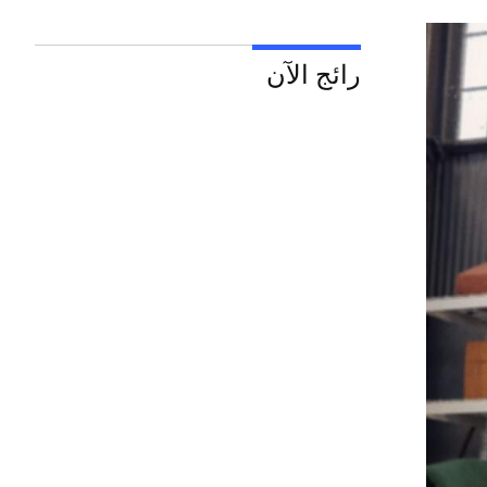
رائج الآن