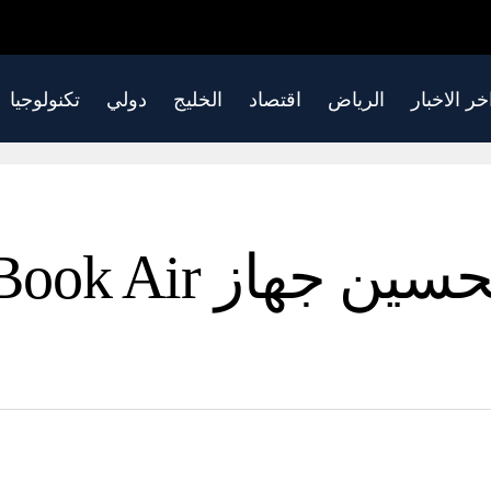
خر الاخبار
الرياض
اقتصاد
الخليج
دولي
تكنولوجيا