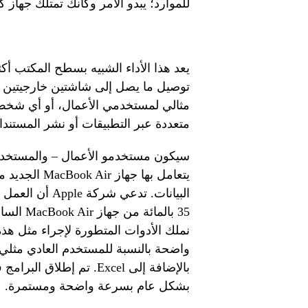
للموارد؛ يبدو الأمر وكأنك تمتلك جهاز 
يعد هذا الأداء الشبيه بسطح المكتب أكث
توصيل ما يصل إلى شاشتين خارجيتين عن
مثالي لمستخدمي الأعمال، أو أي شخص
متعددة عبر التطبيقات أو نشر المستن
سيكون مستخدمو الأعمال – والمستخدمون
يتعامل بها ج
نملك الأدوات المتطورة لإجراء مثل هذه
بالإضافة إلى Excel. تم
بشكل عام بسرعة واضحة ومستمرة.