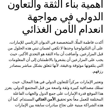
أهمية بناء الثقة والتعاون
الدولي في مواجهة
انعدام الأمن الغذائي
أكدت فاطمة الملّا، المتخصصة في الديوان الرئاسي للإمارات،
على أن التكنولوجيا وحدها لا تكفي لضمان تبني هذه الحلول من
قبل المزارعين. وأضافت أن بناء الثقة هو التحدي الأكبر، حيث
يجب على المزارعين أن يشعروا بالاطمئنان إلى أن المعلومات
التي يتلقونها موثوقة ودقيقة، لأنها تتعلق بشكل مباشر بمصادر
رزقهم.
وتعتبر الإمارات مركزاً للتعاون الدولي في هذا المجال، حيث
تمتلك مصداقية كبيرة وثقة واسعة من قبل المجتمع الدولي. يعزز
هذا الموقع قدرة الإمارات على جمع الدول والجهات الفاعلة
المختلفة للعمل معاً نحو تحقيق
الأمن الغذائي
المستدام. كما أن
هذه الشراكة مبنية على نجاح مبادرات سابقة بين الإمارات