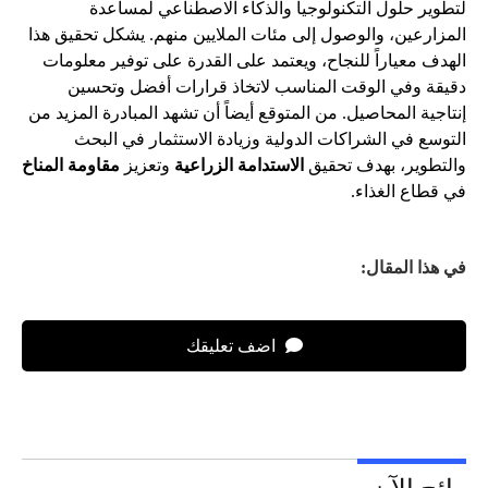
لتطوير حلول التكنولوجيا والذكاء الاصطناعي لمساعدة
المزارعين، والوصول إلى مئات الملايين منهم. يشكل تحقيق هذا
الهدف معياراً للنجاح، ويعتمد على القدرة على توفير معلومات
دقيقة وفي الوقت المناسب لاتخاذ قرارات أفضل وتحسين
إنتاجية المحاصيل. من المتوقع أيضاً أن تشهد المبادرة المزيد من
التوسع في الشراكات الدولية وزيادة الاستثمار في البحث
والتطوير، بهدف تحقيق
الاستدامة الزراعية
وتعزيز
مقاومة المناخ
في قطاع الغذاء.
في هذا المقال:
اضف تعليقك