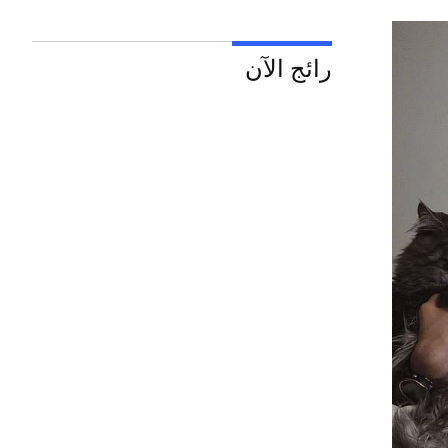
رائج الآن