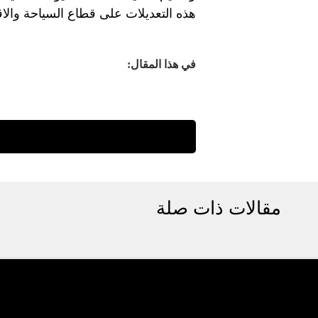
هذه التعديلات على قطاع السياحة والاق
في هذا المقال:
مقالات ذات صلة