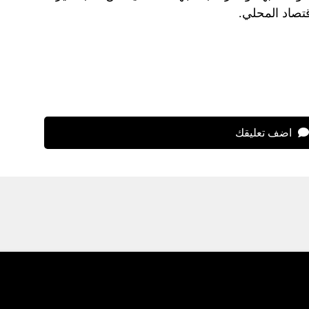
تصاد المحلي.
اضف تعليقك