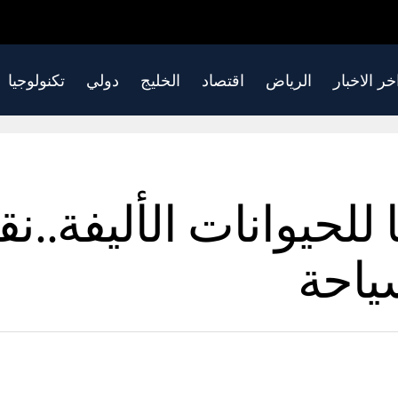
خر الاخبار
الرياض
اقتصاد
الخليج
دولي
تكنولوجيا
 للحيوانات الأليفة..ن
ياحة