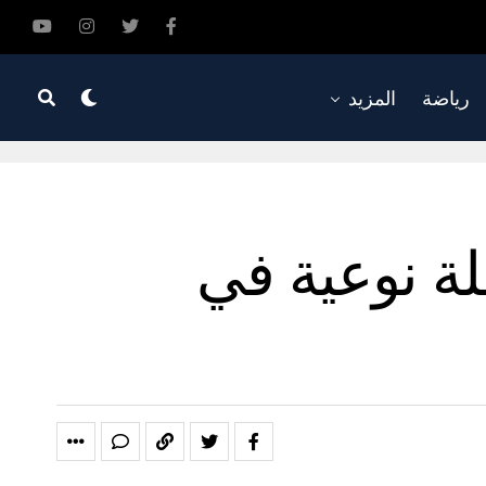
رياضة
المزيد
قلة نوعية في