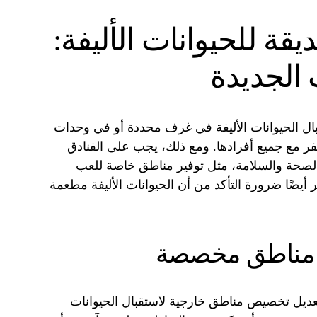
قة للحيوانات الأليفة:
 الجديدة
قبال الحيوانات الأليفة في غرف محددة أو في وحدات
ر مع جميع أفرادها. ومع ذلك، يجب على الفنادق
ة والصحة والسلامة، مثل توفير مناطق خاصة للعب
 أيضًا ضرورة التأكد من أن الحيوانات الأليفة مطعمة
: مناطق مخصصة
عديل تخصيص مناطق خارجية لاستقبال الحيوانات