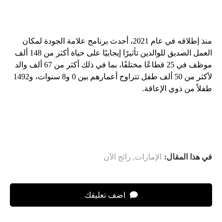
منذ إطلاقه في عام 2021، أحدث برنامج علامة الجودة لمكان
العمل الصديق للوالدين تأثيرًا إيجابيًا على حياة أكثر من 148 ألف
موظف في 25 قطاعًا مختلفًا، بما في ذلك أكثر من 67 ألف والد
لأكثر من 50 ألف طفل تتراوح أعمارهم بين 0 و8 سنوات، و1492
طفلاً من ذوي الإعاقة.
في هذا المقال:
الإمارات
,
رائج الآن
اضف تعليقك