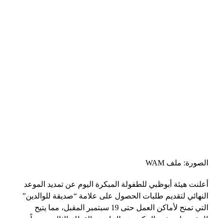
الصورة: ملف WAM
أعلنت هيئة أبوظبي للطفولة المبكرة اليوم عن تمديد الموعد
النهائي لتقديم طلبات الحصول على علامة “صديقة للوالدين”
التي تمنح لأماكن العمل حتى 19 سبتمبر المقبل، مما يتيح