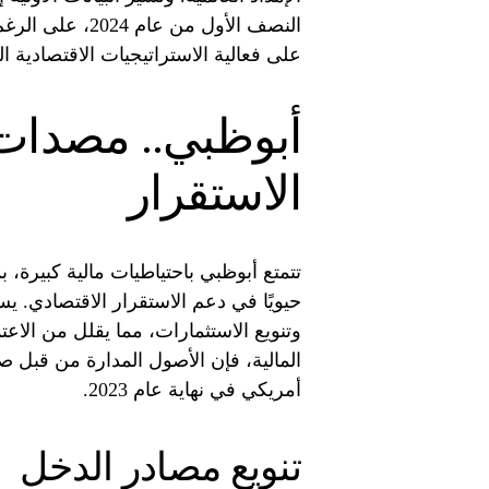
النصف الأول من ع
على فعالية الاستراتيجيات الاقتصادية ال
أبوظبي.. مصدات 
الاستقرار
تتمتع أبوظبي باحتياطيات مالية كبيرة، 
حيويًا في دعم الاستقرار الاقتصادي. ي
وتنويع الاستثمارات، مما يقلل من الاع
أمريكي في نهاية عام 2023.
تنويع مصادر الدخل