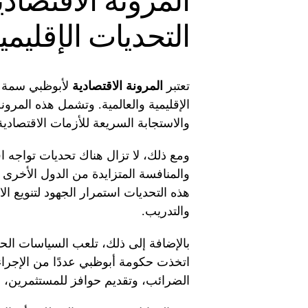
المرونة الاقتصاد
التحديات الإقليمي
تعتبر
المرونة الاقتصادية
لأبوظبي سمة أ
الإقليمية والعالمية. وتشمل هذه المرو
والاستجابة السريعة للأزمات الاقتصادية،
ومع ذلك، لا تزال هناك تحديات تواجه ا
والمنافسة المتزايدة من الدول الأخرى 
هذه التحديات استمرار الجهود لتنويع الا
والتدريب.
بالإضافة إلى ذلك، تلعب السياسات الحكو
اتخذت حكومة أبوظبي عددًا من الإجراء
الضرائب، وتقديم حوافز للمستثمرين، و