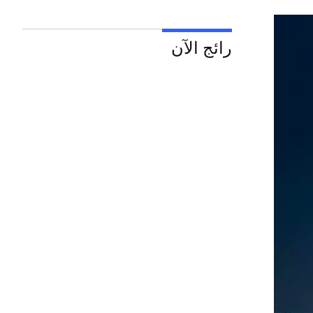
رائج الآن