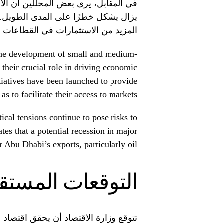
في المقابل، يرى بعض المحللين أن الاع
يزال يشكل خطرًا على المدى الطويل. و
المزيد من الاستثمارات في القطاعات غير
the development of small and medium-
their crucial role in driving economic
itiatives have been launched to provide
s to facilitate their access to markets.
cal tensions continue to pose risks to
es that a potential recession in major
Abu Dhabi’s exports, particularly oil.
التوقعات المستقب