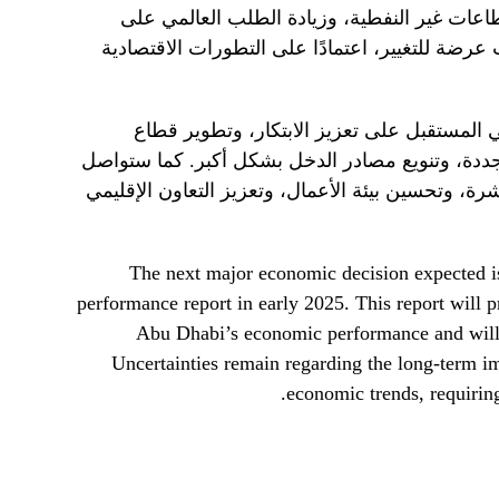
طاعات غير النفطية، وزيادة الطلب العالمي على
 عرضة للتغيير، اعتمادًا على التطورات الاقتصادية
المستقبل على تعزيز الابتكار، وتطوير قطاع
متجددة، وتنويع مصادر الدخل بشكل أكبر. كما ستواصل
شرة، وتحسين بيئة الأعمال، وتعزيز التعاون الإقليمي
The next major economic decision expected is
performance report in early 2025. This report will
Abu Dhabi’s economic performance and will l
Uncertainties remain regarding the long-term im
economic trends, requirin