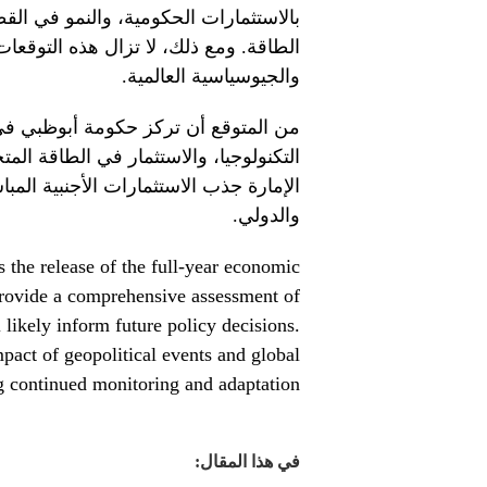
بالاستثمارات الحكومية، والنمو في الق
الطاقة. ومع ذلك، لا تزال هذه التوقعات
والجيوسياسية العالمية.
من المتوقع أن تركز حكومة أبوظبي في 
التكنولوجيا، والاستثمار في الطاقة ال
الإمارة جذب الاستثمارات الأجنبية المبا
والدولي.
 the release of the full-year economic
 provide a comprehensive assessment of
ikely inform future policy decisions.
pact of geopolitical events and global
g continued monitoring and adaptation.
في هذا المقال: