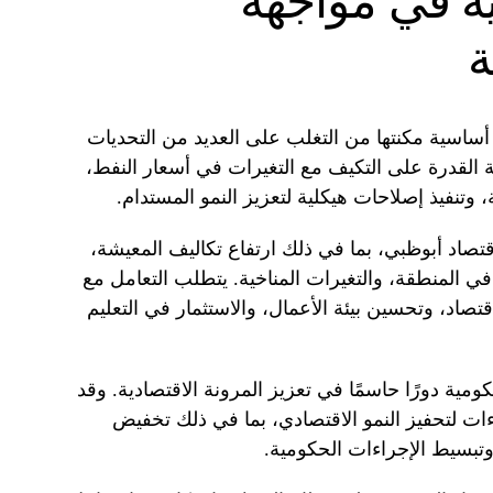
ية في مواجهة
ة
ساسية مكنتها من التغلب على العديد من التحديات
نة القدرة على التكيف مع التغيرات في أسعار النفط،
 وتنفيذ إصلاحات هيكلية لتعزيز النمو المستدام.
قتصاد أبوظبي، بما في ذلك ارتفاع تكاليف المعيشة،
في المنطقة، والتغيرات المناخية. يتطلب التعامل مع
قتصاد، وتحسين بيئة الأعمال، والاستثمار في التعليم
مية دورًا حاسمًا في تعزيز المرونة الاقتصادية. وقد
ات لتحفيز النمو الاقتصادي، بما في ذلك تخفيض
تبسيط الإجراءات الحكومية.