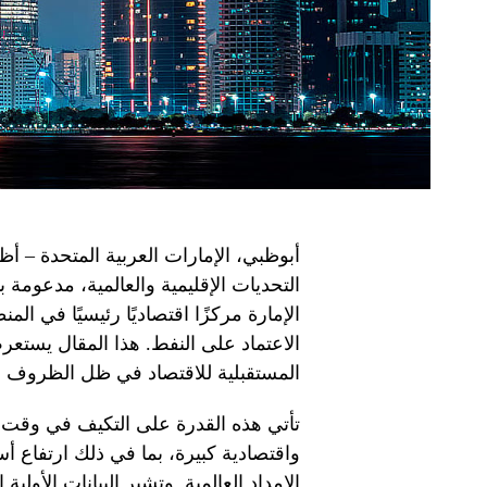
أبوظبي، الإمارات العربية المتحدة –
التحديات الإقليمية والعالمية، مدعومة 
الإمارة مركزًا اقتصاديًا رئيسيًا في ال
الاعتماد على النفط. هذا المقال يستع
المستقبلية للاقتصاد في ظل الظروف ال
تأتي هذه القدرة على التكيف في وقت 
واقتصادية كبيرة، بما في ذلك ارتفاع أ
الإمداد العالمية. وتشير البيانات الأول