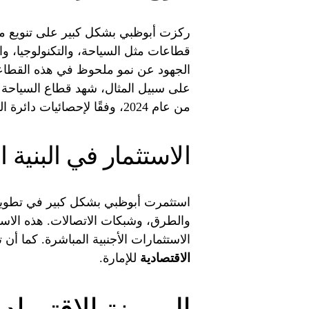
ركزت أبوظبي بشكل كبير على تنويع مصا
قطاعات مثل السياحة، والتكنولوجيا، وا
الجهود عن نمو ملحوظ في هذه القطاع
من عام 2024، وفقًا لإحصائيات دائرة الثقافة والسياحة.
الاستثمار في البنية ا
استثمرت أبوظبي بشكل كبير في تطوير ال
والطرق، وشبكات الاتصالات. هذه الا
الاستثمارات الأجنبية المباشرة. كما أن 
الاقتصادية
للإمارة.