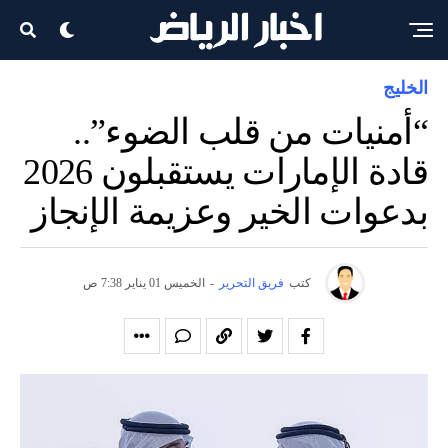
الخليج
“أمنيات من قلب الضوء”..
قادة الإمارات يستقبلون 2026
بدعوات الخير وعزيمة الإنجاز
كتب
فريق التحرير
-
الخميس 01 يناير 7:38 ص