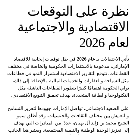
نظرة على التوقعات
الاقتصادية والاجتماعية
لعام 2026
تأتي الاحتفالات بـ
عام 2026
في ظل توقعات إيجابية للاقتصاد
الإماراتي، مدعومة بالاستثمارات الحكومية والخاصة في مختلف
القطاعات. تتوقع التقارير الاقتصادية استمرار النمو في قطاعات
مثل السياحة والعقارات والخدمات المالية. بالإضافة إلى ذلك،
تولي الحكومة اهتمامًا كبيرًا بتطوير القطاعات الناشئة مثل
التكنولوجيا والطاقة المتجددة، بهدف تحقيق التنويع الاقتصادي.
على الصعيد الاجتماعي، تواصل الإمارات جهودها لتعزيز التسامح
والتعايش بين مختلف الثقافات والجنسيات. وقد أطلق سمو
الشيخ محمد بن زايد آل نهيان، عددًا من المبادرات التي تهدف
إلى تعزيز الوحدة الوطنية والتنمية المجتمعية. ويعتبر هذا الجانب