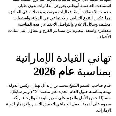
استمتعت العاصمة أبوظبي بعروض الطائرات بدون طيار.
تضمنت الاحتفالات أيضًا فعاليات مجتمعية وحفلات في الفنادق،
مما عكس التنوع الثقافي والاجتماعي في الدولة. واستقبلت
مختلف وسائل الإعلام والتواصل الاجتماعي هذه المناسبة
بتغطيرة واسعة، معبرة عن مشاعر الفرح والتفاؤل التي سادت
الأجواء.
تهاني القيادة الإماراتية
بمناسبة
عام 2026
قدم صاحب السمو الشيخ محمد بن زايد آل نهيان، رئيس الدولة،
تهنئة بمناسبة حلول العام الجديد عبر منصة “X” (تويتر سابقًا)،
متمنيًا للجميع الأمل والعزم على تعزيز الوحدة والرخاء. وأكد
سموه على أهمية العمل الجماعي لتحقيق التقدم والازدهار لدولة
الإمارات.