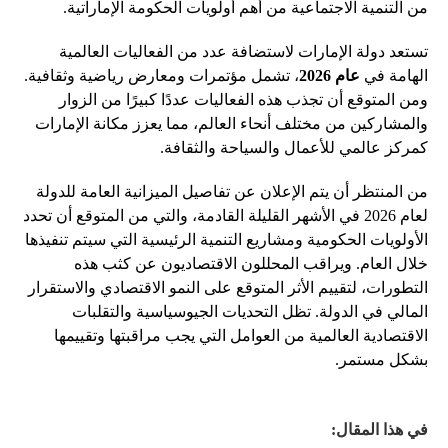
من التنمية الاجتماعية من أهم أولويات الحكومة الإماراتية.
تستعد دولة الإمارات لاستضافة عدد من الفعاليات العالمية
الهامة في
عام 2026
، تشمل مؤتمرات ومعارض رياضية وثقافية.
ومن المتوقع أن تجذب هذه الفعاليات عددًا كبيرًا من الزوار
والمشاركين من مختلف أنحاء العالم، مما يعزز مكانة الإمارات
كمركز عالمي للأعمال والسياحة والثقافة.
من المنتظر أن يتم الإعلان عن تفاصيل الميزانية العامة للدولة
لعام 2026 في الأشهر القليلة القادمة، والتي من المتوقع أن تحدد
الأولويات الحكومية ومشاريع التنمية الرئيسية التي سيتم تنفيذها
خلال العام. ويراقب المحللون الاقتصاديون عن كثب هذه
التطورات، لتقييم الأثر المتوقع على النمو الاقتصادي والاستقرار
المالي في الدولة. تظل التحديات الجيوسياسية والتقلبات
الاقتصادية العالمية من العوامل التي يجب مراقبتها وتقييمها
بشكل مستمر.
في هذا المقال: