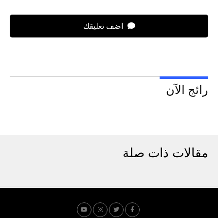
اضف تعليقك
رائج الآن
مقالات ذات صلة