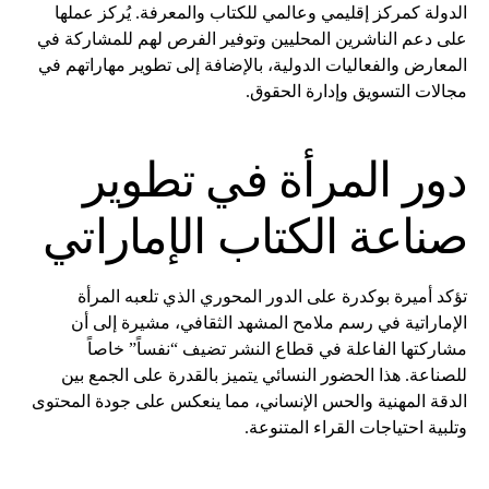
الدولة كمركز إقليمي وعالمي للكتاب والمعرفة. يُركز عملها
على دعم الناشرين المحليين وتوفير الفرص لهم للمشاركة في
المعارض والفعاليات الدولية، بالإضافة إلى تطوير مهاراتهم في
مجالات التسويق وإدارة الحقوق.
دور المرأة في تطوير
صناعة الكتاب الإماراتي
تؤكد أميرة بوكدرة على الدور المحوري الذي تلعبه المرأة
الإماراتية في رسم ملامح المشهد الثقافي، مشيرة إلى أن
مشاركتها الفاعلة في قطاع النشر تضيف “نفساً” خاصاً
للصناعة. هذا الحضور النسائي يتميز بالقدرة على الجمع بين
الدقة المهنية والحس الإنساني، مما ينعكس على جودة المحتوى
وتلبية احتياجات القراء المتنوعة.