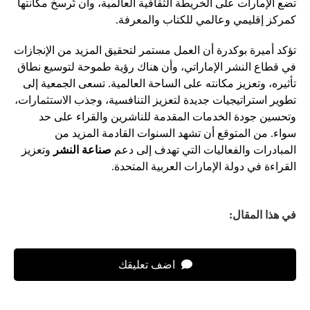
تضع الإمارات على الخريطة الثقافية العالمية، وأن تُرسخ مكانتها
كمركز إقليمي وعالمي للكتاب والمعرفة.
تؤكد أميرة بوكدرة أن العمل مستمر لتحقيق المزيد من الإنجازات
في قطاع النشر الإماراتي، وأن هناك رؤية طموحة لتوسيع نطاق
تأثيره، وتعزيز مكانته على الساحة العالمية. تسعى الجمعية إلى
تطوير استراتيجيات جديدة لتعزيز التنافسية، وجذب الاستثمارات،
وتحسين جودة الخدمات المقدمة للناشرين والقراء على حد
سواء. من المتوقع أن تشهد السنوات القادمة المزيد من
المبادرات والفعاليات التي تهدف إلى دعم
صناعة النشر
وتعزيز
القراءة في دولة الإمارات العربية المتحدة.
في هذا المقال:
اضف تعليقك