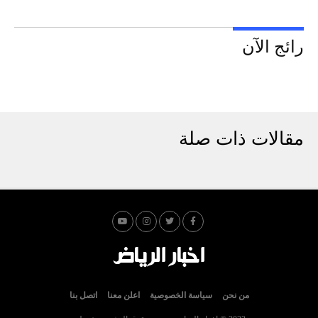
رائج الآن
مقالات ذات صلة
من نحن
سياسة الخصوصية
اعلن معنا
اتصل بنا