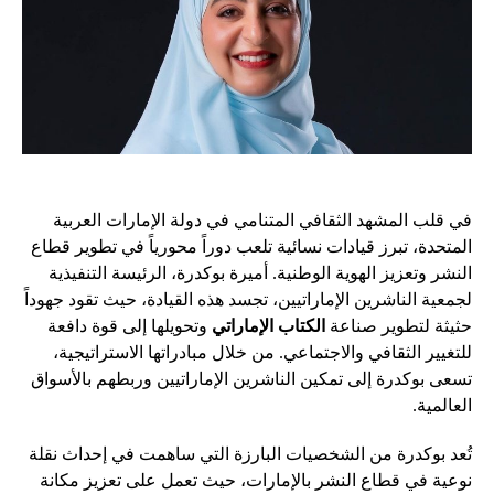
في قلب المشهد الثقافي المتنامي في دولة الإمارات العربية
المتحدة، تبرز قيادات نسائية تلعب دوراً محورياً في تطوير قطاع
النشر وتعزيز الهوية الوطنية. أميرة بوكدرة، الرئيسة التنفيذية
لجمعية الناشرين الإماراتيين، تجسد هذه القيادة، حيث تقود جهوداً
حثيثة لتطوير صناعة
الكتاب الإماراتي
وتحويلها إلى قوة دافعة
للتغيير الثقافي والاجتماعي. من خلال مبادراتها الاستراتيجية،
تسعى بوكدرة إلى تمكين الناشرين الإماراتيين وربطهم بالأسواق
العالمية.
تُعد بوكدرة من الشخصيات البارزة التي ساهمت في إحداث نقلة
نوعية في قطاع النشر بالإمارات، حيث تعمل على تعزيز مكانة