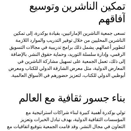
تمكين الناشرين وتوسيع
آفاقهم
تسعى جمعية الناشرين الإماراتيين، بقيادة بوكدرة، إلى تمكين
الناشرين المحليين من خلال توفير التدريب والموارد اللازمة
لتطوير أعمالهم. يشمل ذلك برامج تدريبية في مجالات التسويق
الرقمي، وإدارة سلسلة التوريد، وحماية حقوق النشر. بالإضافة
إلى ذلك، تعمل الجمعية على تسهيل مشاركة الناشرين في
المعارض الدولية، مثل معرض الشارقة الدولي للكتاب ومعرض
أبوظبي الدولي للكتاب، لتعزيز حضورهم في الأسواق العالمية.
بناء جسور ثقافية مع العالم
تولي بوكدرة أهمية كبيرة لبناء شراكات استراتيجية مع
المؤسسات الثقافية الدولية، بهدف تبادل الخبرات وتعزيز
التعاون في مجال النشر. وقد قامت الجمعية بتوقيع اتفاقيات مع