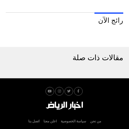
رائج الآن
مقالات ذات صلة
من نحن
سياسة الخصوصية
اعلن معنا
اتصل بنا