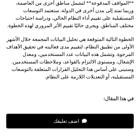
**المواقف المدفوعة** لتشمل مناطق أخرى من العاصمة،
وربما تمتد إلى مدن أخرى في الدولة. ستعتمد التوسعات
المستقبلية على تقييم أداء النظام الحالي، ودراسة احتياجات
مختلف المناطق. ويجري حاليًا تقييم الأثر المروري لهذه الخطوة.
الخطوة التالية المتوقعة هي تحليل البيانات المجمعة خلال الأشهر
الأولى من تطبيق النظام، لتقييم مدى فعاليته في تحقيق الأهداف
المرجوة. وتشمل هذه البيانات عدد المستخدمين، ومعدل
الإشغال، ومستوى الالتزام بالقواعد، وملاحظات المستخدمين.
وستبنى على أساس هذا التحليل القرارات المتعلقة بالتوسعات
المستقبلية، أو التعديلات اللازمة على النظام.
في هذا المقال:
اضف تعليقك