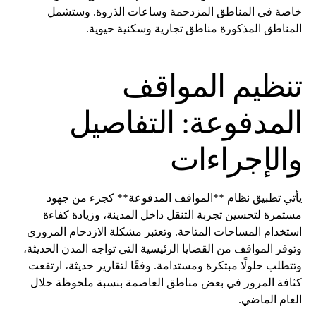
خاصة في المناطق المزدحمة وساعات الذروة. وستشمل
المناطق المذكورة مناطق تجارية وسكنية حيوية.
تنظيم المواقف
المدفوعة: التفاصيل
والإجراءات
يأتي تطبيق نظام **المواقف المدفوعة** كجزء من جهود
مستمرة لتحسين تجربة التنقل داخل المدينة، وزيادة كفاءة
استخدام المساحات المتاحة. وتعتبر مشكلة الازدحام المروري
وتوفر المواقف من القضايا الرئيسية التي تواجه المدن الحديثة،
وتتطلب حلولًا مبتكرة ومستدامة. وفقًا لتقارير حديثة، ارتفعت
كثافة المرور في بعض مناطق العاصمة بنسبة ملحوظة خلال
العام الماضي.