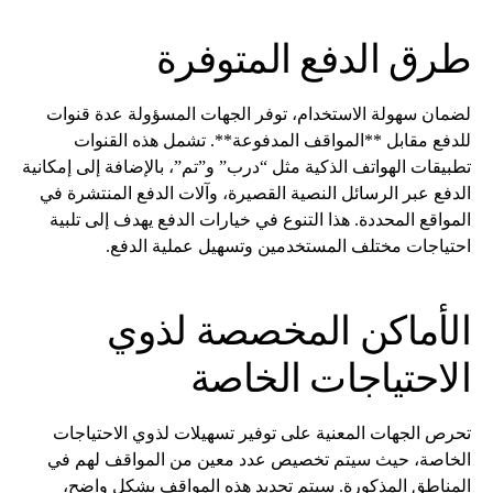
طرق الدفع المتوفرة
لضمان سهولة الاستخدام، توفر الجهات المسؤولة عدة قنوات
للدفع مقابل **المواقف المدفوعة**. تشمل هذه القنوات
تطبيقات الهواتف الذكية مثل “درب” و”تم”، بالإضافة إلى إمكانية
الدفع عبر الرسائل النصية القصيرة، وآلات الدفع المنتشرة في
المواقع المحددة. هذا التنوع في خيارات الدفع يهدف إلى تلبية
احتياجات مختلف المستخدمين وتسهيل عملية الدفع.
الأماكن المخصصة لذوي
الاحتياجات الخاصة
تحرص الجهات المعنية على توفير تسهيلات لذوي الاحتياجات
الخاصة، حيث سيتم تخصيص عدد معين من المواقف لهم في
المناطق المذكورة. سيتم تحديد هذه المواقف بشكل واضح،