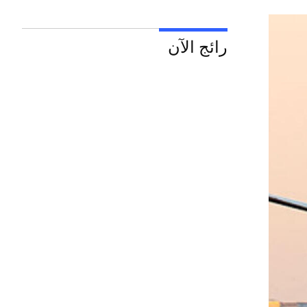
رائج الآن