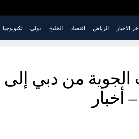
خر الاخبار
الرياض
اقتصاد
الخليج
دولي
تكنولوجيا
 أخبار