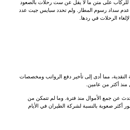
 للركاب على متن ما لا يقل عن ست رحلات بالصعود
دم سداد رسوم المطار. ولم تحدد سبايس جيت عدد
إلغاء الرحلات في ردها.
النقدية، مما أدى إلى تأخير دفع الرواتب ومخصصات
منذ أكثر من عامين.
ث عن جمع الأموال منذ فترة. وما لم تتمكن من
ر أكثر صعوبة بالنسبة لشركة الطيران في الأيام