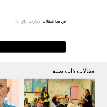
في هذا المقال:
الإمارات
,
رائج الآن
مقالات ذات صلة