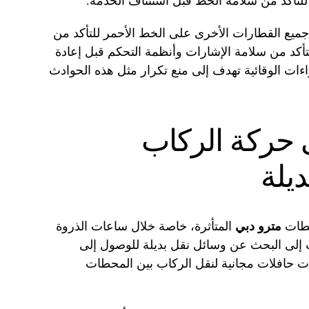
للتأكد من سلامة الخط قبل استئناف الخدمة.
جميع القطارات الأخرى على الخط الأحمر للتأكد من
تأكد من سلامة الإشارات وأنظمة التحكم قبل إعادة
ات الوقائية تهدف إلى منع تكرار مثل هذه الحوادث
ى حركة الركاب
ديلة
حطات
مترو دبي
المتأثرة، خاصة خلال ساعات الذروة
ب إلى البحث عن وسائل نقل بديلة للوصول إلى
ت حافلات مجانية لنقل الركاب بين المحطات