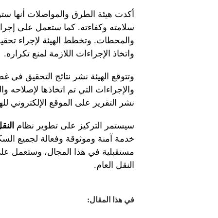
أكدت هيئة الطرق والمواصلات أنها ست
سلامته وكفاءته. كما ستعمل على إجراء 
والمحطات. وتخطط الهيئة لإجراء تحق
واتخاذ الإجراءات اللازمة لمنع تكراره.
وتتوقع الهيئة نشر نتائج التحقيق في 
والإجراءات التي تم اتخاذها لإصلاحه وال
نشر التقرير على الموقع الإلكتروني لله
سيستمر التركيز على تطوير نظام
النقل
خدمة آمنة وموثوقة وفعالة لجميع الس
مستقبلية في هذا المجال، وستعمل على
النقل العام.
في هذا المقال: