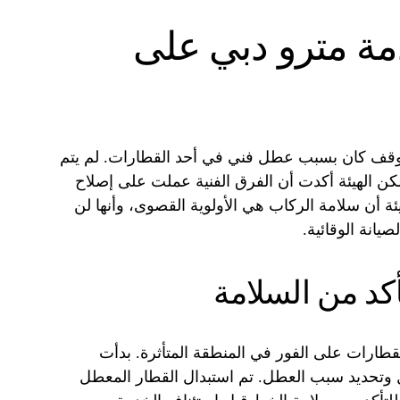
ة مترو دبي على
توقف كان بسبب عطل فني في أحد القطارات. لم يتم
ن الهيئة أكدت أن الفرق الفنية عملت على إصلاح
 أن سلامة الركاب هي الأولوية القصوى، وأنها لن
يانة الوقائية.
أكد من السلامة
طارات على الفور في المنطقة المتأثرة. بدأت
وتحديد سبب العطل. تم استبدال القطار المعطل