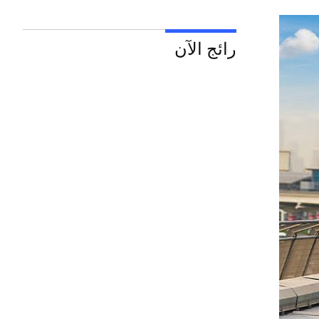
رائج الآن