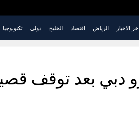
خر الاخبار
الرياض
اقتصاد
الخليج
دولي
تكنولوجيا
و دبي بعد توقف قصي