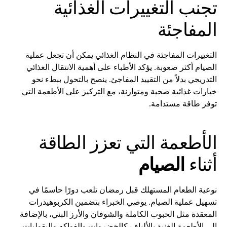
تجنب التغييرات الغذائية
المفاجئة
التغييرات المفاجئة في النظام الغذائي يمكن أن تجعل عملية
الصيام أكثر صعوبة. يؤكد الأطباء على أهمية الانتقال الغذائي
التدريجي بدلاً من التقييد المفاجئ. ينصح بالتحول ببطء نحو
خيارات غذائية صحية ومتوازنة، مع التركيز على الأطعمة التي
توفر طاقة مستدامة.
الأطعمة التي تعزز الطاقة
أثناء
الصيام
نوعية الطعام المستهلك قبل رمضان تلعب دورًا حاسمًا في
تسهيل عملية الصيام. يوصي الخبراء بتضمين الكربوهيدرات
المعقدة مثل الحبوب الكاملة والشوفان والأرز البني، بالإضافة
إلى الأطعمة الغنية بالألياف كالخضروات والفواكه والبقوليات.