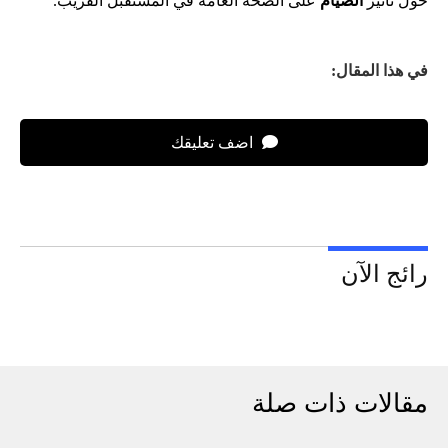
حول تأثير
الصيام
على الصحة العامة في المستقبل القريب.
في هذا المقال:
اضف تعليقك
رائج الآن
مقالات ذات صلة