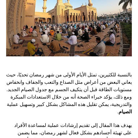
بالنسبة للكثيرين، تمثل الأيام الأولى من شهر رمضان تحديًا، حيث
يعاني البعض من أعراض مثل الصداع والتعب والجفاف وانخفاض
مستويات الطاقة قبل أن يتكيف الجسم مع جدول الصيام الجديد.
ومع ذلك، يؤكد خبراء الصحة أنه من خلال الاستعدادات المبكرة
والتدريجية، يمكن تقليل هذه المشاكل بشكل كبير وتسهيل عملية
الصيام
.
يهدف هذا المقال إلى تقديم إرشادات عملية لمساعدة الأفراد
على تهيئة أجسادهم بشكل فعال لشهر رمضان، مما يضمن