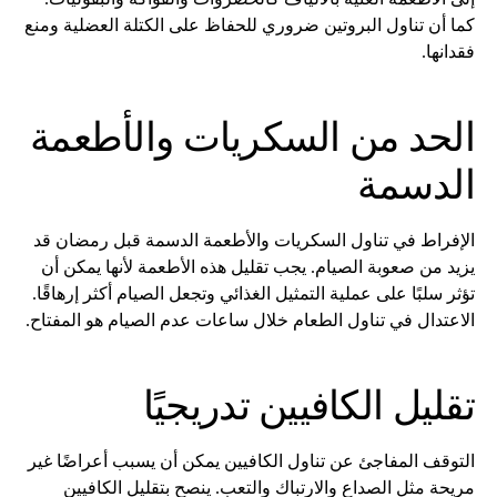
كما أن تناول البروتين ضروري للحفاظ على الكتلة العضلية ومنع
فقدانها.
الحد من السكريات والأطعمة
الدسمة
الإفراط في تناول السكريات والأطعمة الدسمة قبل رمضان قد
يزيد من صعوبة الصيام. يجب تقليل هذه الأطعمة لأنها يمكن أن
تؤثر سلبًا على عملية التمثيل الغذائي وتجعل الصيام أكثر إرهاقًا.
الاعتدال في تناول الطعام خلال ساعات عدم الصيام هو المفتاح.
تقليل الكافيين تدريجيًا
التوقف المفاجئ عن تناول الكافيين يمكن أن يسبب أعراضًا غير
مريحة مثل الصداع والارتباك والتعب. ينصح بتقليل الكافيين