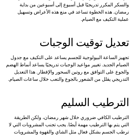
والسكر المكرر تدريجيًا قبل أسبوع إلى أسبوعين من بداية
رمضان. هذه الخطوة تساعد في منع هذه الأعراض وتسهيل
عملية التكيف مع الصيام.
تعديل توقيت الوجبات
تجهيز الساعة البيولوجية للجسم يساعد على التكيف مع جدول
الصيام الجديد. تغيير مواعيد الوجبات تدريجيًا يساعد أنماط الهضم
والجوع على التوافق مع روتين السحور والإفطار. هذا التعديل
التدريجي يقلل من الشعور بالجوع والتعب خلال ساعات الصيام.
الترطيب السليم
الترطيب الكافي ضروري خلال شهر رمضان، ولكن الطريقة
التي يتم بها الترطيب مهمة أيضًا. يجب تجنب المشروبات التي لا
ترطب الجسم بشكل فعال مثل الشاي والقهوة والمشروبات