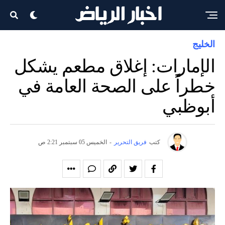
الخليج
الإمارات: إغلاق مطعم يشكل
خطراً على الصحة العامة في
أبوظبي
كتب
فريق التحرير
-
الخميس 05 سبتمبر 2:21 ص