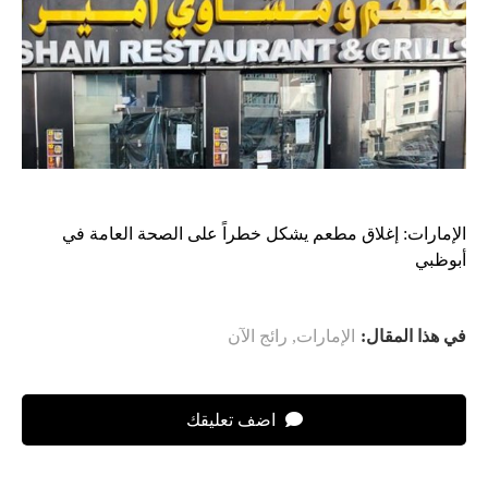
الإمارات: إغلاق مطعم يشكل خطراً على الصحة العامة في
أبوظبي
في هذا المقال:
الإمارات
,
رائج الآن
اضف تعليقك