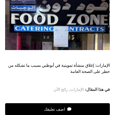
الإمارات: إغلاق منشأة تموينية في أبوظبي بسبب ما تشكله من
خطر على الصحة العامة
في هذا المقال:
الإمارات
,
رائج الآن
اضف تعليقك