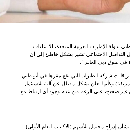
ني لدولة الإمارات العربية المتحدة، الادعاءات
 التواصل الاجتماعي تشير بشكل خاطئ إلى أن
 في سوق دبي المالي”.
مز
قالت شركة الطيران التي يقع مقرها في أبو ظبي
مزيفة) وكأنها تعلن بشكل مضلل عن آلية للاستثمار
غير صحيح، على الرغم من عدم وجود أي ارتباط مع
شأن إدراج محتمل للأسهم (الاكتتاب العام الأولي)