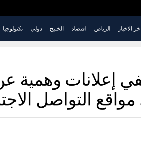
خر الاخبار
الرياض
اقتصاد
الخليج
دولي
تكنولوجيا
تنفي إعلانات وهمية 
 مواقع التواصل الاجت