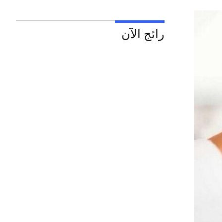
رائج الآن