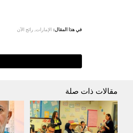
في هذا المقال:
الإمارات
,
رائج الآن
مقالات ذات صلة