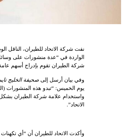
نفت شركة الاتحاد للطيران، الناقل الوط
الواردة في “عدة منشورات على وسائل
شركة الطيران تقوم بإدراج أسهم عامة
وفي بيان أرسل إلى
صحيفة الخليج تاي
يوم الخميس: “تبدو هذه المنشورات (ال
واستخدام علامة شركة الطيران بشكل 
الاتحاد”.
وأكدت الاتحاد للطيران أن “أي تكهنات ب