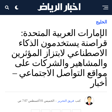
الخليج
الإمارات العربية المتحدة:
قراصنة يستخدمون الذكاء
الاصطناعي لابتزاز المؤثرين
والمشاهير والشركات على
مواقع التواصل الاجتماعي –
أخبار
كتب
فريق التحرير
-
الخميس 01 أغسطس 7:07 ص