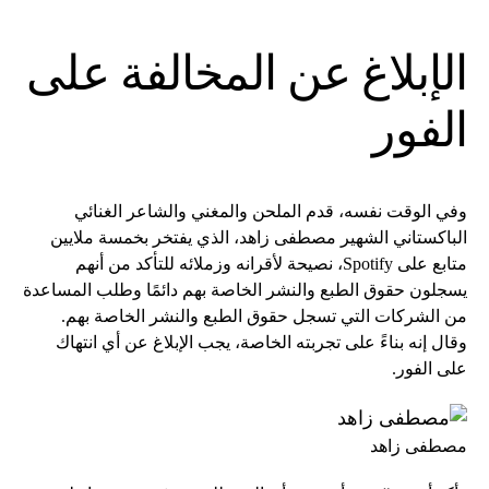
الإبلاغ عن المخالفة على
الفور
وفي الوقت نفسه، قدم الملحن والمغني والشاعر الغنائي
الباكستاني الشهير مصطفى زاهد، الذي يفتخر بخمسة ملايين
متابع على Spotify، نصيحة لأقرانه وزملائه للتأكد من أنهم
يسجلون حقوق الطبع والنشر الخاصة بهم دائمًا وطلب المساعدة
من الشركات التي تسجل حقوق الطبع والنشر الخاصة بهم.
وقال إنه بناءً على تجربته الخاصة، يجب الإبلاغ عن أي انتهاك
على الفور.
مصطفى زاهد