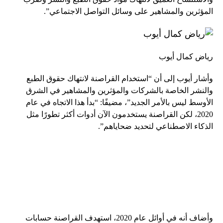
المؤثرين والمشاهير على وسائل التواصل الاجتماعي”.
رياض كمال أيوب
وأشار أيوب إلى أن “استخدام القراصنة لانتهاك حقوق الطبع
والنشر الخاصة بالشركات والمؤثرين والمشاهير في الشرق
الأوسط ليس بالأمر الجديد”، مضيفًا: “بدأ هذا الاتجاه في عام
2020، لكن القراصنة يستخدمون الآن أدوات أكثر تطورًا مثل
الذكاء الاصطناعي لتحديد ضحاياهم”.
وأضاف أنه في أوائل عام 2020، استهدف القراصنة حسابات