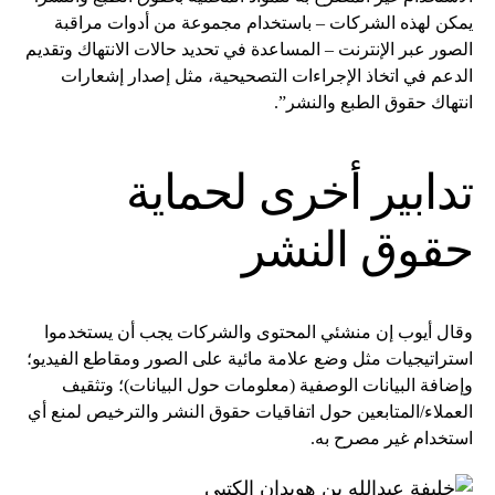
يمكن لهذه الشركات – باستخدام مجموعة من أدوات مراقبة
الصور عبر الإنترنت – المساعدة في تحديد حالات الانتهاك وتقديم
الدعم في اتخاذ الإجراءات التصحيحية، مثل إصدار إشعارات
انتهاك حقوق الطبع والنشر”.
تدابير أخرى لحماية
حقوق النشر
وقال أيوب إن منشئي المحتوى والشركات يجب أن يستخدموا
استراتيجيات مثل وضع علامة مائية على الصور ومقاطع الفيديو؛
وإضافة البيانات الوصفية (معلومات حول البيانات)؛ وتثقيف
العملاء/المتابعين حول اتفاقيات حقوق النشر والترخيص لمنع أي
استخدام غير مصرح به.