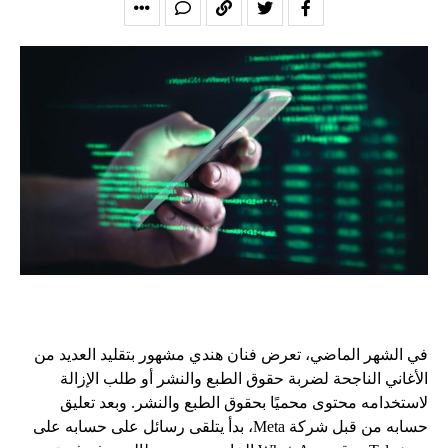
في الشهر الماضي، تعرض فنان هندي مشهور بتقليد العديد من
الأغاني الناجحة لضربة حقوق الطبع والنشر أو طلب الإزالة
لاستخدامه محتوى محميًا بحقوق الطبع والنشر. وبعد تعليق
حسابه من قبل شركة Meta، بدأ يتلقى رسائل على حسابه على