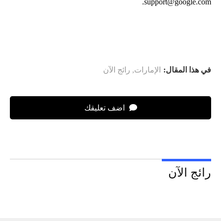
.
support@google.com
في هذا المقال:
الإمارات
,
رائج الآن
اضف تعليقك
رائج الآن