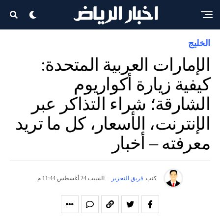
الخليج
الإمارات العربية المتحدة:
كيفية زيارة أكواريوم
الشارقة؛ شراء التذاكر عبر
الإنترنت، الأسعار، كل ما تريد
معرفته – أخبار
كتب
فريق التحرير
-
السبت 24 أغسطس 11:44 م