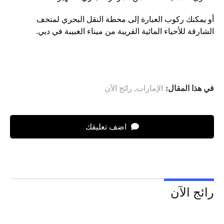
أو يمكنك ركوب العبارة إلى محطة النقل البحري لمتحف
الشارقة للأحياء المائية القريبة من ميناء الغبيبة في دبي.
في هذا المقال:
الإمارات
,
رائج الآن
اضف تعليقك
رائج الآن