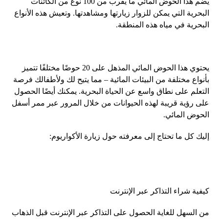
يضم هذا الحوض المائي ما يقرب من 100 نوع من الكائنات
البحرية التي يمكن للزوار زيارتها ومشاهدتها. وتعيش هذه الأنواع
البحرية في مياه هذه المنطقة.
يحتوي هذا الحوض المائي المذهل على 20 حوضًا مختلفًا تتميز
بأنواع مختلفة من البيئات المائية – مما يتيح لك ولأطفالك فرصة
التعلم على نطاق واسع عن الحياة البحرية. يمكنك أيضًا الحصول
على رؤية قريبة لهذه الحيوانات من خلال المرور عبر ممر أسفل
الحوض المائي.
إليك كل ما تحتاج إلى معرفته حول زيارة الأكواريوم:
كيفية شراء التذاكر عبر الإنترنت
من السهل للغاية الحصول على التذاكر عبر الإنترنت قبل الذهاب