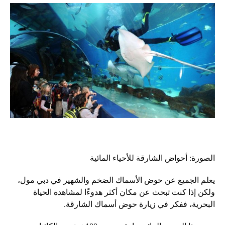
الصورة: أحواض الشارقة للأحياء المائية
يعلم الجميع عن حوض الأسماك الضخم والشهير في دبي مول،
ولكن إذا كنت تبحث عن مكان أكثر هدوءًا لمشاهدة الحياة
البحرية، ففكر في زيارة حوض أسماك الشارقة.