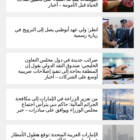
الحياة قبل الأمومة – أخبار
انظر: ولي عهد أبوظبي يصل إلى النرويج في
زيارة رسمية
ضرائب جديدة في دول مجلس التعاون
الخليجي: صندوق النقد الدولي يقول إن
المنطقة بحاجة إلى تنفيذ إصلاحات ضريبية
أوسع على الشركات – أخبار
من تعزيز الزراعة في الإمارات إلى مكافحة
الجرائم المالية: حاكم دبي يترأس اجتماع
مجلس الوزراء ويوافق على مبادرات – خبر
الإمارات العربية المتحدة: توقع هطول الأمطار