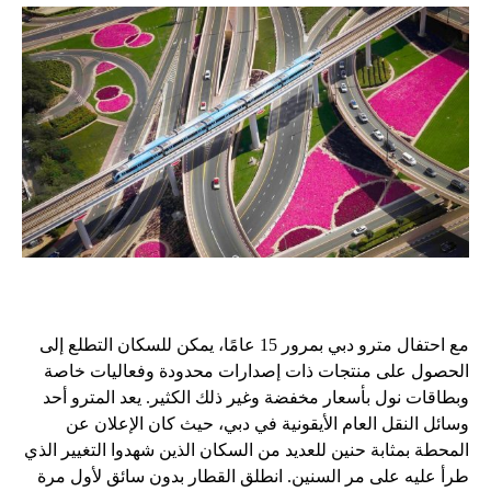
مع احتفال مترو دبي بمرور 15 عامًا، يمكن للسكان التطلع إلى
الحصول على منتجات ذات إصدارات محدودة وفعاليات خاصة
وبطاقات نول بأسعار مخفضة وغير ذلك الكثير. يعد المترو أحد
وسائل النقل العام الأيقونية في دبي، حيث كان الإعلان عن
المحطة بمثابة حنين للعديد من السكان الذين شهدوا التغيير الذي
طرأ عليه على مر السنين. انطلق القطار بدون سائق لأول مرة