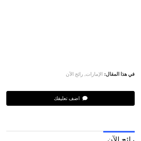
في هذا المقال:
الإمارات
,
رائج الآن
اضف تعليقك
رائج الآن