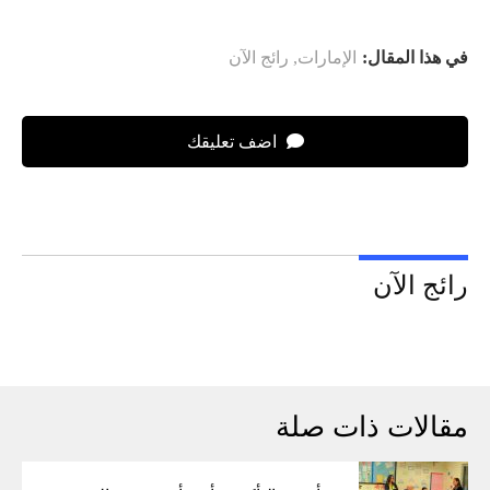
في هذا المقال:
الإمارات
,
رائج الآن
اضف تعليقك
رائج الآن
مقالات ذات صلة