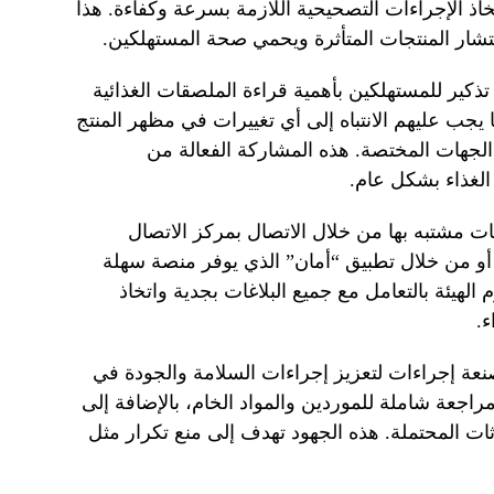
اذ الإجراءات التصحيحية اللازمة بسرعة وكفاءة. هذا
نتشار المنتجات المتأثرة ويحمي صحة المستهلكين.
 تذكير للمستهلكين بأهمية قراءة الملصقات الغذائية
ما يجب عليهم الانتباه إلى أي تغييرات في مظهر المنتج
الجهات المختصة. هذه المشاركة الفعالة من
لغذاء بشكل عام.
ات مشتبه بها من خلال الاتصال بمركز الاتصال
ة، أو من خلال تطبيق “أمان” الذي يوفر منصة سهلة
لهيئة بالتعامل مع جميع البلاغات بجدية واتخاذ
ء.
عة إجراءات لتعزيز إجراءات السلامة والجودة في
راجعة شاملة للموردين والمواد الخام، بالإضافة إلى
ت المحتملة. هذه الجهود تهدف إلى منع تكرار مثل