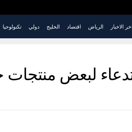
خر الاخبار
الرياض
اقتصاد
الخليج
دولي
تكنولوجيا
تدعاء لبعض منتجات 