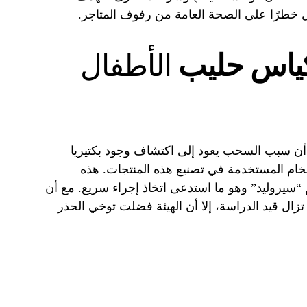
 خطرًا على الصحة العامة من رفوف المتاجر.
اس حليب
الأطفال
ة أن سبب السحب يعود إلى اكتشاف وجود بكتيريا
ام المستخدمة في تصنيع هذه المنتجات. هذه
م “سيروليد” وهو ما استدعى اتخاذ إجراء سريع. مع أن
ا تزال قيد الدراسة، إلا أن الهيئة فضلت توخي الحذر