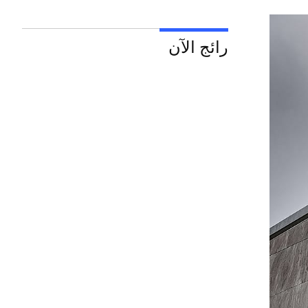
رائج الآن