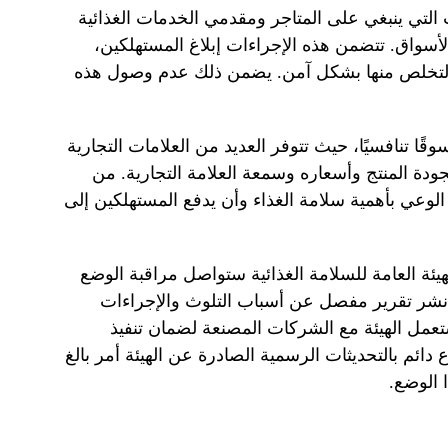
ت التي ينبغي على المتاجر ومقدمي الخدمات الغذائية
الأسواق. تتضمن هذه الإجراءات إبلاغ المستهلكين،
والتخلص منها بشكل آمن. يضمن ذلك عدم وصول هذه
قًا تنافسيًا، حيث تتوفر العديد من العلامات التجارية
ودة المنتج وأسعاره وسمعة العلامة التجارية. من
 الوعي بأهمية سلامة الغذاء وأن يدفع المستهلكين إلى
لهيئة العامة للسلامة الغذائية ستواصل مراقبة الوضع
 نشر تقرير مفصل عن أسباب التلوث والإجراءات
ستعمل الهيئة مع الشركات المصنعة لضمان تنفيذ
ائم بالتحديثات الرسمية الصادرة عن الهيئة أمر بالغ
 الوضع.