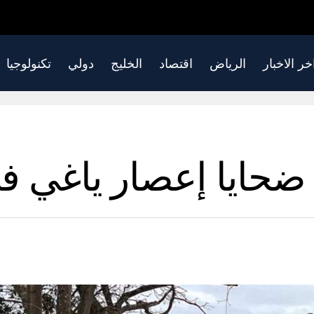
خر الاخبار
الرياض
اقتصاد
الخليج
دولي
تكنولوجيا
ضحايا إعصار ياغي في