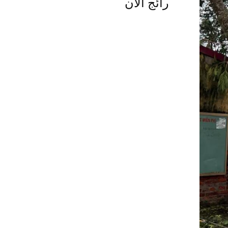
رائج الآن