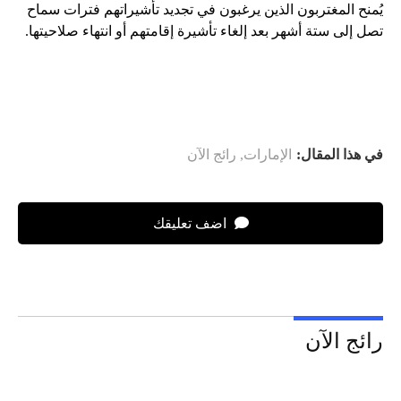
يُمنح المغتربون الذين يرغبون في تجديد تأشيراتهم فترات سماح
تصل إلى ستة أشهر بعد إلغاء تأشيرة إقامتهم أو انتهاء صلاحيتها.
في هذا المقال:
الإمارات
,
رائج الآن
اضف تعليقك
رائج الآن