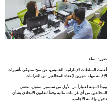
صورة الملف
أعلنت السلطات الإماراتية، الخميس، عن منح منتهكي تأشيرات
الإقامة مهلة شهرين لإعفاء المخالفين من الغرامات.
وتبدأ المهلة اعتباراً من الأول من سبتمبر المقبل، لتعفي
المخالفين من أي غرامات مالية وفقاً للقانون الاتحادي بشأن
دخول وإقامة الأجانب.