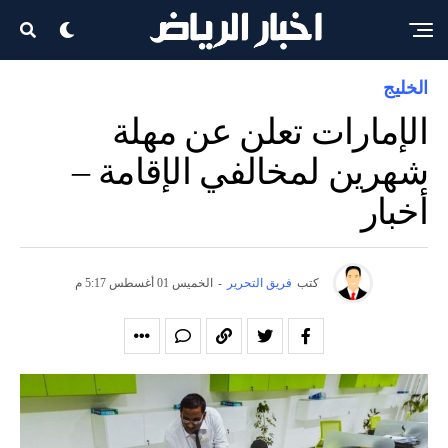
الخليج
الإمارات تعلن عن مهلة
شهرين لمخالفي الإقامة –
أخبار
كتب
فريق التحرير
-
الخميس 01 أغسطس 5:17 م