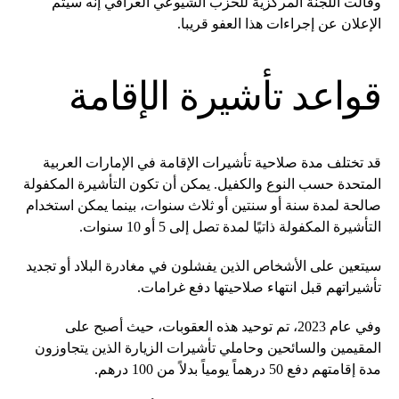
وقالت اللجنة المركزية للحزب الشيوعي العراقي إنه سيتم
الإعلان عن إجراءات هذا العفو قريبا.
قواعد تأشيرة الإقامة
قد تختلف مدة صلاحية تأشيرات الإقامة في الإمارات العربية
المتحدة حسب النوع والكفيل. يمكن أن تكون التأشيرة المكفولة
صالحة لمدة سنة أو سنتين أو ثلاث سنوات، بينما يمكن استخدام
التأشيرة المكفولة ذاتيًا لمدة تصل إلى 5 أو 10 سنوات.
سيتعين على الأشخاص الذين يفشلون في مغادرة البلاد أو تجديد
تأشيراتهم قبل انتهاء صلاحيتها دفع غرامات.
وفي عام 2023، تم توحيد هذه العقوبات، حيث أصبح على
المقيمين والسائحين وحاملي تأشيرات الزيارة الذين يتجاوزون
مدة إقامتهم دفع 50 درهماً يومياً بدلاً من 100 درهم.