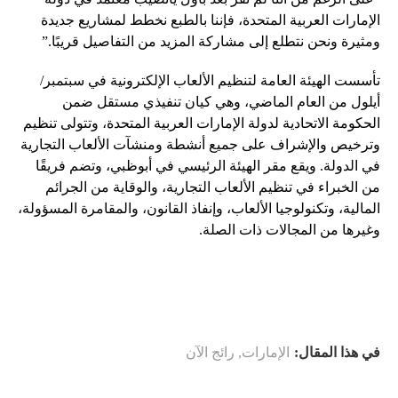
الإمارات العربية المتحدة، فإننا بالطبع نخطط لمشاريع جديدة
ومثيرة ونحن نتطلع إلى مشاركة المزيد من التفاصيل قريبًا.”
تأسست الهيئة العامة لتنظيم الألعاب الإلكترونية في سبتمبر/
أيلول من العام الماضي، وهي كيان تنفيذي مستقل ضمن
الحكومة الاتحادية لدولة الإمارات العربية المتحدة، وتتولى تنظيم
وترخيص والإشراف على جميع أنشطة ومنشآت الألعاب التجارية
في الدولة. ويقع مقر الهيئة الرئيسي في أبوظبي، وتضم فريقًا
من الخبراء في تنظيم الألعاب التجارية، والوقاية من الجرائم
المالية، وتكنولوجيا الألعاب، وإنفاذ القانون، والمقامرة المسؤولة،
وغيرها من المجالات ذات الصلة.
في هذا المقال:
الإمارات
,
رائج الآن