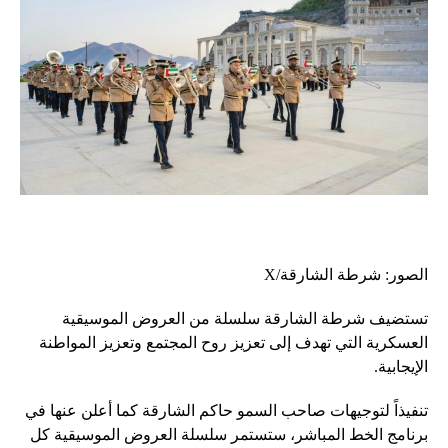
الصور: شرطة الشارقة/X
تستضيف شرطة الشارقة سلسلة من العروض الموسيقية
العسكرية التي تهدف إلى تعزيز روح المجتمع وتعزيز المواطنة
الإيجابية.
تنفيذاً لتوجيهات صاحب السمو حاكم الشارقة كما أعلن عنها في
برنامج الخط المباشر، ستستمر سلسلة العروض الموسيقية كل