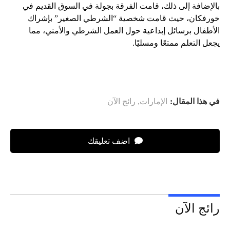
بالإضافة إلى ذلك، قامت الفرقة بجولة في السوق القديم في
خورفكان، حيث قامت شخصية “الشرطي الصغير” بإشراك
الأطفال برسائل إبداعية حول العمل الشرطي والأمني، مما
يجعل التعلم ممتعًا ومسليًا.
في هذا المقال:
الإمارات
,
رائج الآن
اضف تعليقك
رائج الآن