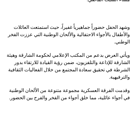
وشهد الحفل حضوراً جماهيرياً غفيراً، حيث استمتعت العائلات
والأطفال بالأجواء الاحتفالية والألحان الوطنية التي عززت الفخر
الوطني.
ويأتي العرض بدعم من المكتب الإعلامي لحكومة الشارقة وهيئة
الشارقة للإذاعة والتلفزيون، ضمن رؤية القيادة للارتقاء بدور
الشرطة في تحقيق سعادة المجتمع من خلال الفعاليات الثقافية
والترفيهية.
وقدمت الفرقة العسكرية مجموعة متنوعة من الألحان الوطنية
في أجواء عائلية، مما خلق أجواء من الفخر والفرح بين الحضور.